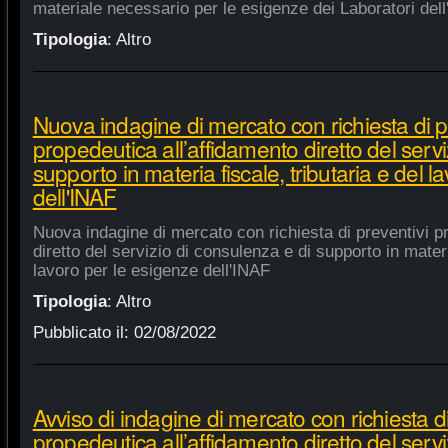
materiale necessario per le esigenze dei Laboratori dell
Tipologia
:
Altro
Nuova indagine di mercato con richiesta di p
propedeutica all’affidamento diretto del servi
supporto in materia fiscale, tributaria e del 
dell'INAF
Nuova indagine di mercato con richiesta di preventivi p
diretto del servizio di consulenza e di supporto in materia
lavoro per le esigenze dell'INAF
Tipologia
:
Altro
Pubblicato il:
02/08/2022
Avviso di indagine di mercato con richiesta di
propedeutica all’affidamento diretto del servi