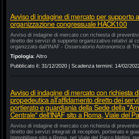
Avviso di indagine di mercato per supporto 
organizzazione congressuale HACK100
Avviso di indagine di mercato con richiesta di preventiv
diretto dei servizi di supporto organizzativo relativi a
organizzato dall'INAF - Osservatorio Astronomico di Tri
Tipologia
:
Altro
Pubblicato il:
31/12/2020
| Scadenza termini:
14/02/202
Avviso di indagine di mercato con richiesta di
propedeutica all’affidamento diretto dei serviz
portierato e guardiania della Sede della "A
Centrale" dell'INAF sito a Roma, Viale del Pa
Avviso di indagine di mercato con richiesta di preventiv
diretto dei servizi integrati di reception, portierato e g
Immobiliare sito a Roma, nel Viale del Parco Mellini, n