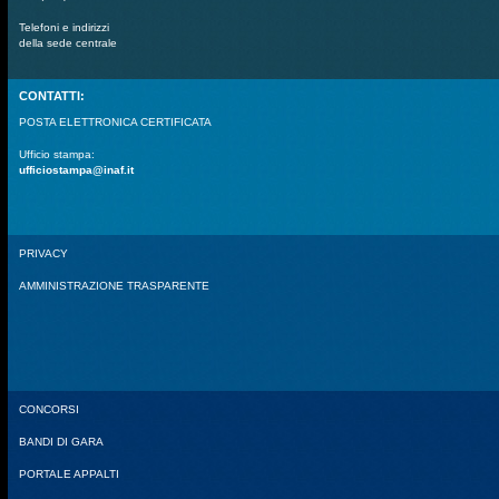
Telefoni e indirizzi
della sede centrale
CONTATTI:
POSTA ELETTRONICA CERTIFICATA
Ufficio stampa:
ufficiostampa@inaf.it
PRIVACY
AMMINISTRAZIONE TRASPARENTE
CONCORSI
BANDI DI GARA
PORTALE APPALTI