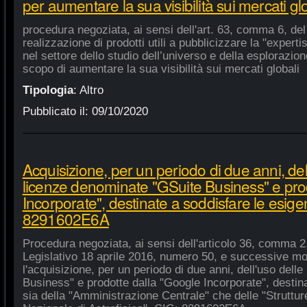
per aumentare la sua visibilità sui mercati gl
procedura negoziata, ai sensi dell'art. 63, comma 6, del 
realizzazione di prodotti utili a pubblicizzare la "experti
nel settore dello studio dell’universo e della esplorazio
scopo di aumentare la sua visibilità sui mercati globali
Tipologia
:
Altro
Pubblicato il:
09/10/2020
Acquisizione, per un periodo di due anni, del
licenze denominate "GSuite Business" e pro
Incorporate", destinate a soddisfare le esige
8291602E6A
Procedura negoziata, ai sensi dell'articolo 36, comma 2,
Legislativo 18 aprile 2016, numero 50, e successive mod
l'acquisizione, per un periodo di due anni, dell'uso del
Business" e prodotte dalla "Google Incorporate", destin
sia della "Amministrazione Centrale" che delle "Strutture