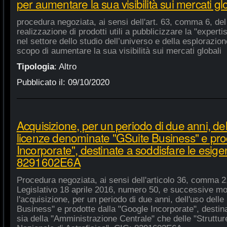
per aumentare la sua visibilità sui mercati gl
procedura negoziata, ai sensi dell'art. 63, comma 6, del 
realizzazione di prodotti utili a pubblicizzare la "experti
nel settore dello studio dell’universo e della esplorazio
scopo di aumentare la sua visibilità sui mercati globali
Tipologia
:
Altro
Pubblicato il:
09/10/2020
Acquisizione, per un periodo di due anni, del
licenze denominate "GSuite Business" e pro
Incorporate", destinate a soddisfare le esige
8291602E6A
Procedura negoziata, ai sensi dell'articolo 36, comma 2,
Legislativo 18 aprile 2016, numero 50, e successive mod
l'acquisizione, per un periodo di due anni, dell'uso del
Business" e prodotte dalla "Google Incorporate", destin
sia della "Amministrazione Centrale" che delle "Strutture