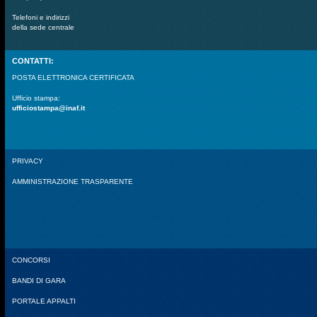
Telefoni e indirizzi
della sede centrale
CONTATTI:
POSTA ELETTRONICA CERTIFICATA
Ufficio stampa:
ufficiostampa@inaf.it
PRIVACY
AMMINISTRAZIONE TRASPARENTE
CONCORSI
BANDI DI GARA
PORTALE APPALTI