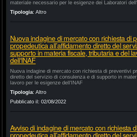
materiale necessario per le esigenze dei Laboratori dell
Tipologia
:
Altro
Nuova indagine di mercato con richiesta di p
propedeutica all’affidamento diretto del servi
supporto in materia fiscale, tributaria e del 
dell'INAF
Nuova indagine di mercato con richiesta di preventivi p
diretto del servizio di consulenza e di supporto in materia
lavoro per le esigenze dell'INAF
Tipologia
:
Altro
Pubblicato il:
02/08/2022
Avviso di indagine di mercato con richiesta di
propedeutica all’affidamento diretto del servi