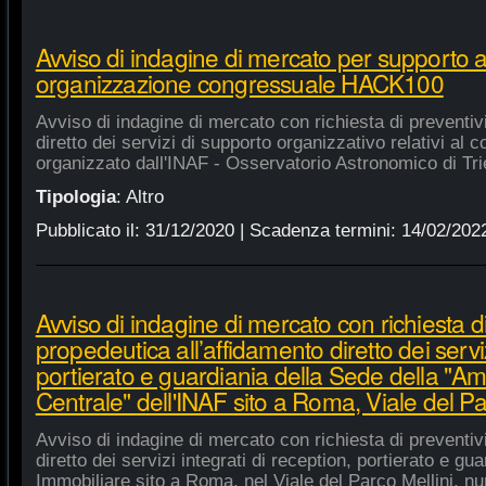
Avviso di indagine di mercato per supporto 
organizzazione congressuale HACK100
Avviso di indagine di mercato con richiesta di preventiv
diretto dei servizi di supporto organizzativo relativi a
organizzato dall'INAF - Osservatorio Astronomico di Tri
Tipologia
:
Altro
Pubblicato il:
31/12/2020
| Scadenza termini:
14/02/202
Avviso di indagine di mercato con richiesta di
propedeutica all’affidamento diretto dei serviz
portierato e guardiania della Sede della "A
Centrale" dell'INAF sito a Roma, Viale del Pa
Avviso di indagine di mercato con richiesta di preventiv
diretto dei servizi integrati di reception, portierato e g
Immobiliare sito a Roma, nel Viale del Parco Mellini, n