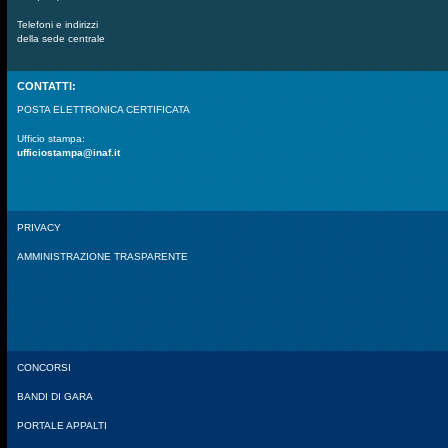
Telefoni e indirizzi
della sede centrale
CONTATTI:
POSTA ELETTRONICA CERTIFICATA
Ufficio stampa:
ufficiostampa@inaf.it
PRIVACY
AMMINISTRAZIONE TRASPARENTE
CONCORSI
BANDI DI GARA
PORTALE APPALTI