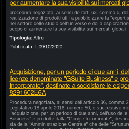
per aumentare la sua visibilità sui mercati gl
procedura negoziata, ai sensi dell'art. 63, comma 6, del 
realizzazione di prodotti utili a pubblicizzare la "experti
nel settore dello studio dell’universo e della esplorazio
scopo di aumentare la sua visibilità sui mercati globali
Tipologia
:
Altro
Pubblicato il:
09/10/2020
Acquisizione, per un periodo di due anni, del
licenze denominate "GSuite Business" e pro
Incorporate", destinate a soddisfare le esige
8291602E6A
Procedura negoziata, ai sensi dell'articolo 36, comma 2,
Legislativo 18 aprile 2016, numero 50, e successive mod
l'acquisizione, per un periodo di due anni, dell'uso del
Business" e prodotte dalla "Google Incorporate", destin
sia della "Amministrazione Centrale" che delle "Strutture