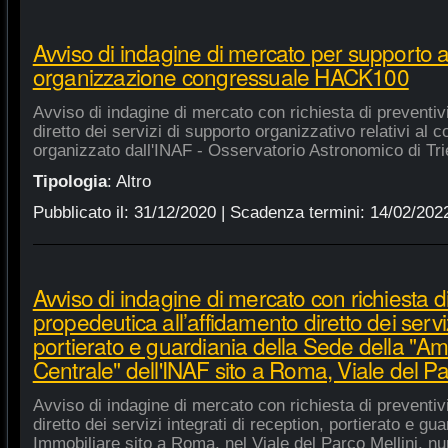
Avviso di indagine di mercato per supporto 
organizzazione congressuale HACK100
Avviso di indagine di mercato con richiesta di preventiv
diretto dei servizi di supporto organizzativo relativi a
organizzato dall'INAF - Osservatorio Astronomico di Tri
Tipologia
:
Altro
Pubblicato il:
31/12/2020
| Scadenza termini:
14/02/202
Avviso di indagine di mercato con richiesta di
propedeutica all’affidamento diretto dei serviz
portierato e guardiania della Sede della "A
Centrale" dell'INAF sito a Roma, Viale del Pa
Avviso di indagine di mercato con richiesta di preventiv
diretto dei servizi integrati di reception, portierato e g
Immobiliare sito a Roma, nel Viale del Parco Mellini, n