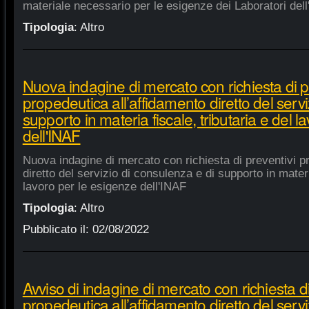
materiale necessario per le esigenze dei Laboratori dell
Tipologia
:
Altro
Nuova indagine di mercato con richiesta di p
propedeutica all’affidamento diretto del servi
supporto in materia fiscale, tributaria e del 
dell'INAF
Nuova indagine di mercato con richiesta di preventivi p
diretto del servizio di consulenza e di supporto in materia
lavoro per le esigenze dell'INAF
Tipologia
:
Altro
Pubblicato il:
02/08/2022
Avviso di indagine di mercato con richiesta di
propedeutica all’affidamento diretto del servi