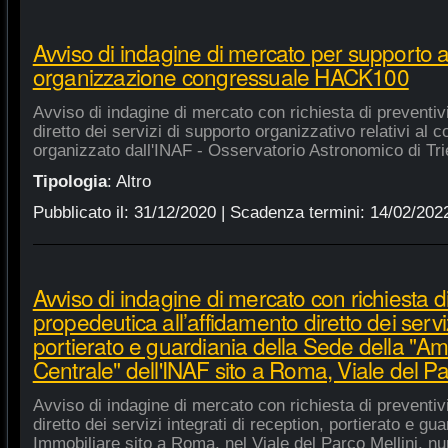
Avviso di indagine di mercato per supporto 
organizzazione congressuale HACK100
Avviso di indagine di mercato con richiesta di preventiv
diretto dei servizi di supporto organizzativo relativi a
organizzato dall'INAF - Osservatorio Astronomico di Tri
Tipologia
:
Altro
Pubblicato il:
31/12/2020
| Scadenza termini:
14/02/202
Avviso di indagine di mercato con richiesta di
propedeutica all’affidamento diretto dei serviz
portierato e guardiania della Sede della "A
Centrale" dell'INAF sito a Roma, Viale del Pa
Avviso di indagine di mercato con richiesta di preventiv
diretto dei servizi integrati di reception, portierato e g
Immobiliare sito a Roma, nel Viale del Parco Mellini, n