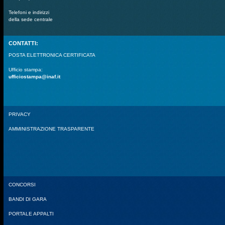
Telefoni e indirizzi
della sede centrale
CONTATTI:
POSTA ELETTRONICA CERTIFICATA
Ufficio stampa:
ufficiostampa@inaf.it
PRIVACY
AMMINISTRAZIONE TRASPARENTE
CONCORSI
BANDI DI GARA
PORTALE APPALTI