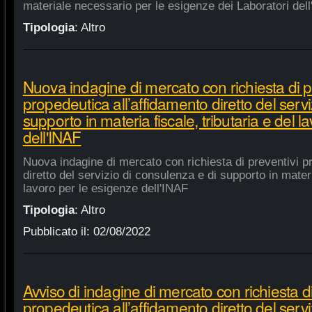
materiale necessario per le esigenze dei Laboratori dell
Tipologia
:
Altro
Nuova indagine di mercato con richiesta di p
propedeutica all’affidamento diretto del servi
supporto in materia fiscale, tributaria e del 
dell'INAF
Nuova indagine di mercato con richiesta di preventivi p
diretto del servizio di consulenza e di supporto in materia
lavoro per le esigenze dell'INAF
Tipologia
:
Altro
Pubblicato il:
02/08/2022
Avviso di indagine di mercato con richiesta di
propedeutica all’affidamento diretto del servi