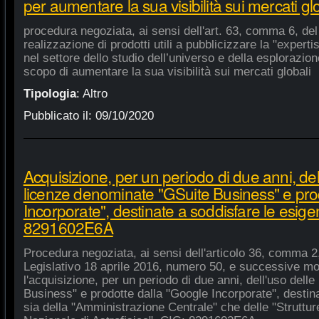
per aumentare la sua visibilità sui mercati gl
procedura negoziata, ai sensi dell'art. 63, comma 6, del 
realizzazione di prodotti utili a pubblicizzare la "experti
nel settore dello studio dell’universo e della esplorazio
scopo di aumentare la sua visibilità sui mercati globali
Tipologia
:
Altro
Pubblicato il:
09/10/2020
Acquisizione, per un periodo di due anni, del
licenze denominate "GSuite Business" e pro
Incorporate", destinate a soddisfare le esige
8291602E6A
Procedura negoziata, ai sensi dell'articolo 36, comma 2,
Legislativo 18 aprile 2016, numero 50, e successive mod
l'acquisizione, per un periodo di due anni, dell'uso del
Business" e prodotte dalla "Google Incorporate", destin
sia della "Amministrazione Centrale" che delle "Strutture