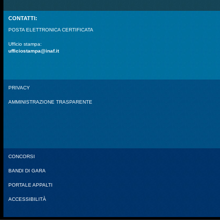
CONTATTI:
POSTA ELETTRONICA CERTIFICATA
Ufficio stampa:
ufficiostampa@inaf.it
PRIVACY
AMMINISTRAZIONE TRASPARENTE
CONCORSI
BANDI DI GARA
PORTALE APPALTI
ACCESSIBILITÀ