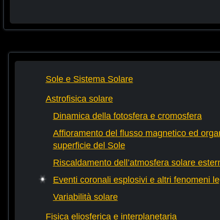
Sole e Sistema Solare
Astrofisica solare
Dinamica della fotosfera e cromosfera
Affioramento del flusso magnetico ed orga
superficie del Sole
Riscaldamento dell’atmosfera solare ester
Eventi coronali esplosivi e altri fenomeni l
Variabilità solare
Fisica eliosferica e interplanetaria