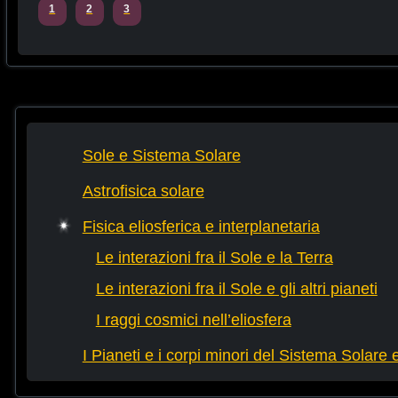
1
2
3
Sole e Sistema Solare
Astrofisica solare
Fisica eliosferica e interplanetaria
Le interazioni fra il Sole e la Terra
Le interazioni fra il Sole e gli altri pianeti
I raggi cosmici nell’eliosfera
I Pianeti e i corpi minori del Sistema Solare e d