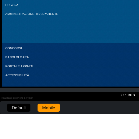
PRIVACY
AMMINISTRAZIONE TRASPARENTE
CONCORSI
BANDI DI GARA
PORTALE APPALTI
ACCESSIBILITÀ
CREDITS
Realizzato con Plone & Python
Default
Mobile