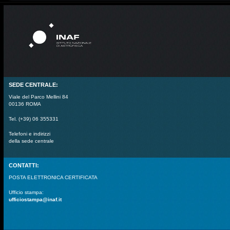
SEDE CENTRALE:
Viale del Parco Mellini 84
00136 ROMA
Tel. (+39) 06 355331
Telefoni e indirizzi
della sede centrale
CONTATTI:
POSTA ELETTRONICA CERTIFICATA
Ufficio stampa:
ufficiostampa@inaf.it