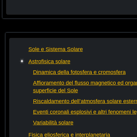
Sole e Sistema Solare
Astrofisica solare
Dinamica della fotosfera e cromosfera
Affioramento del flusso magnetico ed orga
superficie del Sole
Riscaldamento dell’atmosfera solare ester
Eventi coronali esplosivi e altri fenomeni l
Variabilità solare
Fisica eliosferica e interplanetaria