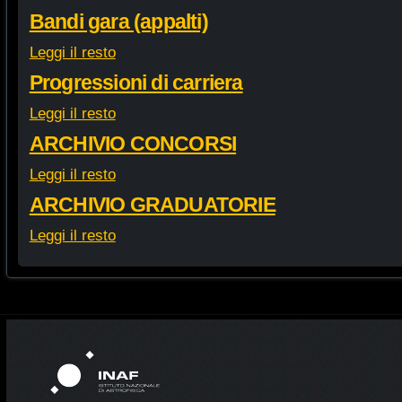
Bandi gara (appalti)
Leggi il resto
Progressioni di carriera
Leggi il resto
ARCHIVIO CONCORSI
Leggi il resto
ARCHIVIO GRADUATORIE
Leggi il resto