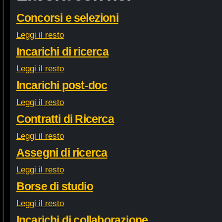
Concorsi e selezioni
Leggi il resto
Incarichi di ricerca
Leggi il resto
Incarichi post-doc
Leggi il resto
Contratti di Ricerca
Leggi il resto
Assegni di ricerca
Leggi il resto
Borse di studio
Leggi il resto
Incarichi di collaborazione