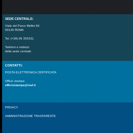
SEDE CENTRALE:
Viale del Parco Mellini 84
00136 ROMA
Tel. (+39) 06 355331
Telefoni e indirizzi
della sede centrale
CONTATTI:
POSTA ELETTRONICA CERTIFICATA
Ufficio stampa:
ufficiostampa@inaf.it
PRIVACY
AMMINISTRAZIONE TRASPARENTE