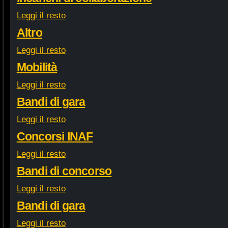
Leggi il resto
Altro
Leggi il resto
Mobilità
Leggi il resto
Bandi di gara
Leggi il resto
Concorsi INAF
Leggi il resto
Bandi di concorso
Leggi il resto
Bandi di gara
Leggi il resto