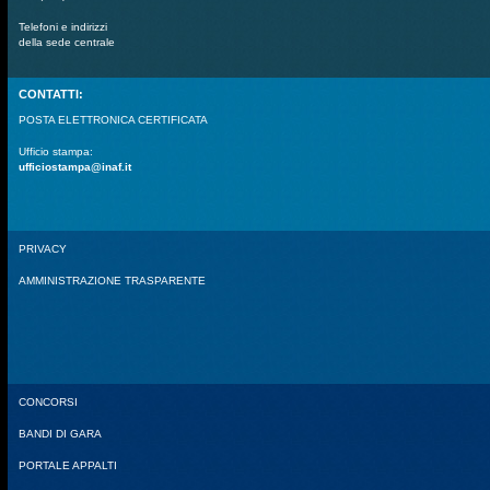
Telefoni e indirizzi
della sede centrale
CONTATTI:
POSTA ELETTRONICA CERTIFICATA
Ufficio stampa:
ufficiostampa@inaf.it
PRIVACY
AMMINISTRAZIONE TRASPARENTE
CONCORSI
BANDI DI GARA
PORTALE APPALTI