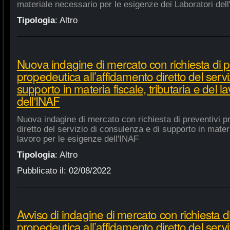
materiale necessario per le esigenze dei Laboratori dell
Tipologia
:
Altro
Nuova indagine di mercato con richiesta di p
propedeutica all’affidamento diretto del servi
supporto in materia fiscale, tributaria e del 
dell'INAF
Nuova indagine di mercato con richiesta di preventivi p
diretto del servizio di consulenza e di supporto in materia
lavoro per le esigenze dell'INAF
Tipologia
:
Altro
Pubblicato il:
02/08/2022
Avviso di indagine di mercato con richiesta di
propedeutica all’affidamento diretto del servi