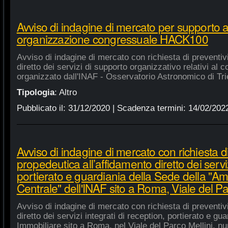
Avviso di indagine di mercato per supporto 
organizzazione congressuale HACK100
Avviso di indagine di mercato con richiesta di preventiv
diretto dei servizi di supporto organizzativo relativi a
organizzato dall'INAF - Osservatorio Astronomico di Tri
Tipologia
:
Altro
Pubblicato il:
31/12/2020
| Scadenza termini:
14/02/202
Avviso di indagine di mercato con richiesta di
propedeutica all’affidamento diretto dei serviz
portierato e guardiania della Sede della "A
Centrale" dell'INAF sito a Roma, Viale del Pa
Avviso di indagine di mercato con richiesta di preventiv
diretto dei servizi integrati di reception, portierato e g
Immobiliare sito a Roma, nel Viale del Parco Mellini, n