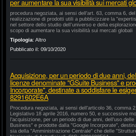
per aumentare la sua visibilità sui mercati gl
procedura negoziata, ai sensi dell'art. 63, comma 6, del 
realizzazione di prodotti utili a pubblicizzare la "experti
nel settore dello studio dell’universo e della esplorazio
scopo di aumentare la sua visibilità sui mercati globali
Tipologia
:
Altro
Pubblicato il:
09/10/2020
Acquisizione, per un periodo di due anni, del
licenze denominate "GSuite Business" e pro
Incorporate", destinate a soddisfare le esige
8291602E6A
Procedura negoziata, ai sensi dell'articolo 36, comma 2,
Legislativo 18 aprile 2016, numero 50, e successive mod
l'acquisizione, per un periodo di due anni, dell'uso del
Business" e prodotte dalla "Google Incorporate", destin
sia della "Amministrazione Centrale" che delle "Strutture