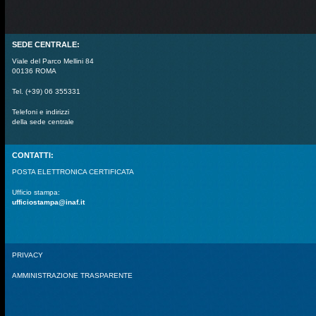
SEDE CENTRALE:
Viale del Parco Mellini 84
00136 ROMA
Tel. (+39) 06 355331
Telefoni e indirizzi
della sede centrale
CONTATTI:
POSTA ELETTRONICA CERTIFICATA
Ufficio stampa:
ufficiostampa@inaf.it
PRIVACY
AMMINISTRAZIONE TRASPARENTE