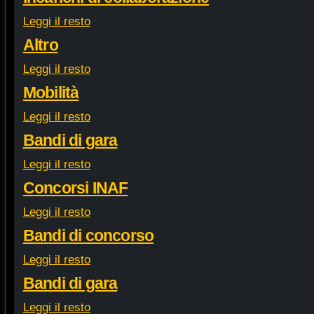
Leggi il resto
Altro
Leggi il resto
Mobilità
Leggi il resto
Bandi di gara
Leggi il resto
Concorsi INAF
Leggi il resto
Bandi di concorso
Leggi il resto
Bandi di gara
Leggi il resto