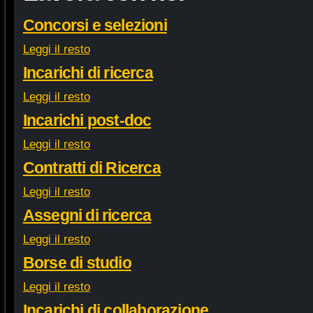
Concorsi e selezioni
Leggi il resto
Incarichi di ricerca
Leggi il resto
Incarichi post-doc
Leggi il resto
Contratti di Ricerca
Leggi il resto
Assegni di ricerca
Leggi il resto
Borse di studio
Leggi il resto
Incarichi di collaborazione