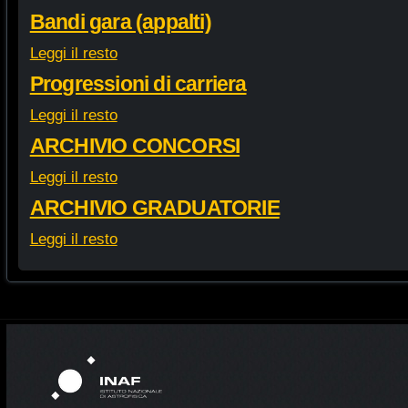
Bandi gara (appalti)
Leggi il resto
Progressioni di carriera
Leggi il resto
ARCHIVIO CONCORSI
Leggi il resto
ARCHIVIO GRADUATORIE
Leggi il resto