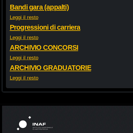
Bandi gara (appalti)
Leggi il resto
Progressioni di carriera
Leggi il resto
ARCHIVIO CONCORSI
Leggi il resto
ARCHIVIO GRADUATORIE
Leggi il resto