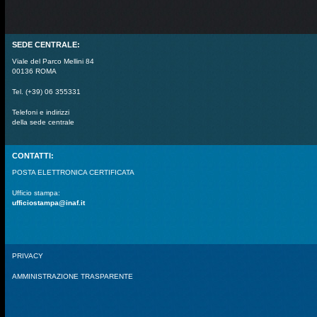
SEDE CENTRALE:
Viale del Parco Mellini 84
00136 ROMA
Tel. (+39) 06 355331
Telefoni e indirizzi
della sede centrale
CONTATTI:
POSTA ELETTRONICA CERTIFICATA
Ufficio stampa:
ufficiostampa@inaf.it
PRIVACY
AMMINISTRAZIONE TRASPARENTE