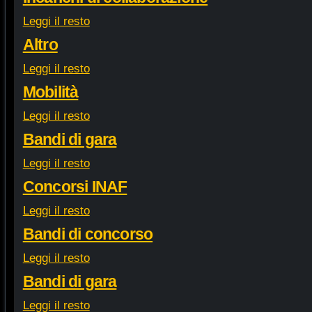
Leggi il resto
Altro
Leggi il resto
Mobilità
Leggi il resto
Bandi di gara
Leggi il resto
Concorsi INAF
Leggi il resto
Bandi di concorso
Leggi il resto
Bandi di gara
Leggi il resto