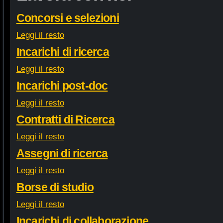
Concorsi e selezioni
Leggi il resto
Incarichi di ricerca
Leggi il resto
Incarichi post-doc
Leggi il resto
Contratti di Ricerca
Leggi il resto
Assegni di ricerca
Leggi il resto
Borse di studio
Leggi il resto
Incarichi di collaborazione