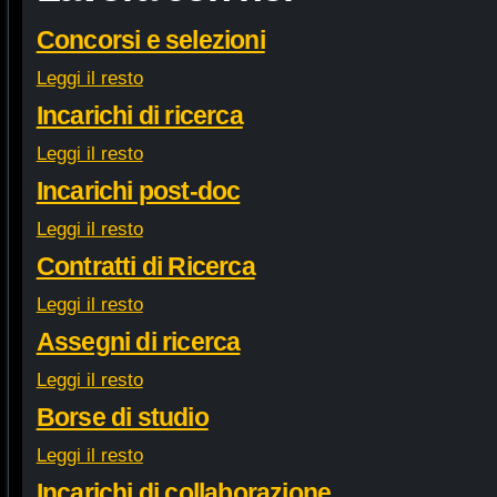
Concorsi e selezioni
Leggi il resto
Incarichi di ricerca
Leggi il resto
Incarichi post-doc
Leggi il resto
Contratti di Ricerca
Leggi il resto
Assegni di ricerca
Leggi il resto
Borse di studio
Leggi il resto
Incarichi di collaborazione