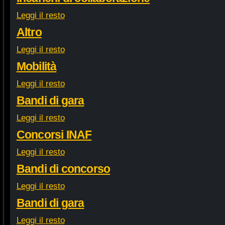
Leggi il resto
Altro
Leggi il resto
Mobilità
Leggi il resto
Bandi di gara
Leggi il resto
Concorsi INAF
Leggi il resto
Bandi di concorso
Leggi il resto
Bandi di gara
Leggi il resto