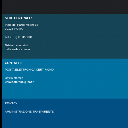
SEDE CENTRALE:
Viale del Parco Mellini 84
00136 ROMA
Tel. (+39) 06 355331
Telefoni e indirizzi
della sede centrale
CONTATTI:
POSTA ELETTRONICA CERTIFICATA
Ufficio stampa:
ufficiostampa@inaf.it
PRIVACY
AMMINISTRAZIONE TRASPARENTE