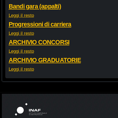
Bandi gara (appalti)
Leggi il resto
Progressioni di carriera
Leggi il resto
ARCHIVIO CONCORSI
Leggi il resto
ARCHIVIO GRADUATORIE
Leggi il resto