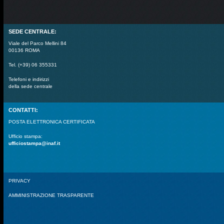
SEDE CENTRALE:
Viale del Parco Mellini 84
00136 ROMA
Tel. (+39) 06 355331
Telefoni e indirizzi
della sede centrale
CONTATTI:
POSTA ELETTRONICA CERTIFICATA
Ufficio stampa:
ufficiostampa@inaf.it
PRIVACY
AMMINISTRAZIONE TRASPARENTE