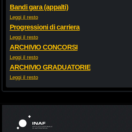
Bandi gara (appalti)
Leggi il resto
Progressioni di carriera
Leggi il resto
ARCHIVIO CONCORSI
Leggi il resto
ARCHIVIO GRADUATORIE
Leggi il resto