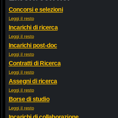
Concorsi e selezioni
Leggi il resto
Incarichi di ricerca
Leggi il resto
Incarichi post-doc
Leggi il resto
Contratti di Ricerca
Leggi il resto
Assegni di ricerca
Leggi il resto
Borse di studio
Leggi il resto
Incarichi di collaborazione