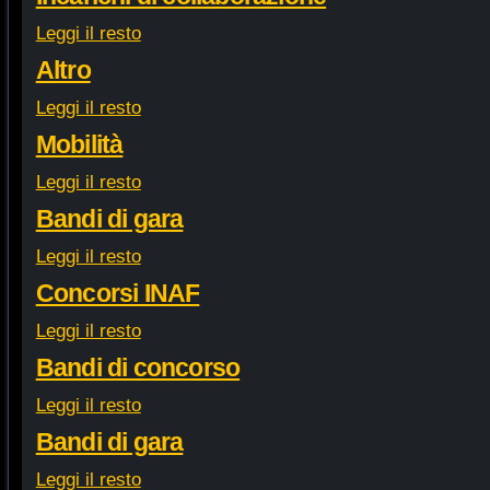
Leggi il resto
Altro
Leggi il resto
Mobilità
Leggi il resto
Bandi di gara
Leggi il resto
Concorsi INAF
Leggi il resto
Bandi di concorso
Leggi il resto
Bandi di gara
Leggi il resto