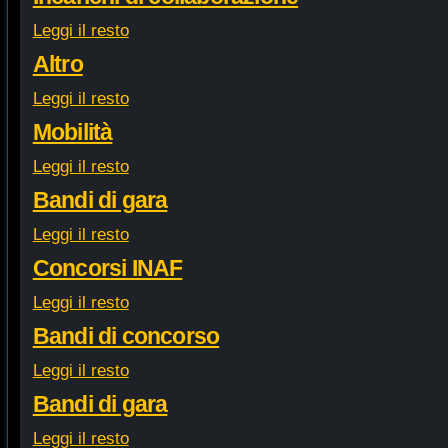
Leggi il resto
Altro
Leggi il resto
Mobilità
Leggi il resto
Bandi di gara
Leggi il resto
Concorsi INAF
Leggi il resto
Bandi di concorso
Leggi il resto
Bandi di gara
Leggi il resto