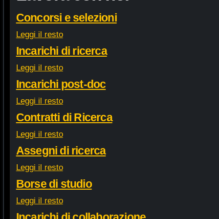
Concorsi e selezioni
Leggi il resto
Incarichi di ricerca
Leggi il resto
Incarichi post-doc
Leggi il resto
Contratti di Ricerca
Leggi il resto
Assegni di ricerca
Leggi il resto
Borse di studio
Leggi il resto
Incarichi di collaborazione