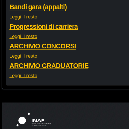
Bandi gara (appalti)
Leggi il resto
Progressioni di carriera
Leggi il resto
ARCHIVIO CONCORSI
Leggi il resto
ARCHIVIO GRADUATORIE
Leggi il resto