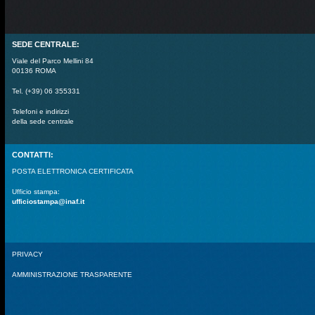
SEDE CENTRALE:
Viale del Parco Mellini 84
00136 ROMA
Tel. (+39) 06 355331
Telefoni e indirizzi
della sede centrale
CONTATTI:
POSTA ELETTRONICA CERTIFICATA
Ufficio stampa:
ufficiostampa@inaf.it
PRIVACY
AMMINISTRAZIONE TRASPARENTE