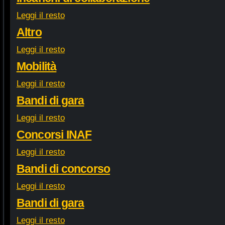
Leggi il resto
Altro
Leggi il resto
Mobilità
Leggi il resto
Bandi di gara
Leggi il resto
Concorsi INAF
Leggi il resto
Bandi di concorso
Leggi il resto
Bandi di gara
Leggi il resto