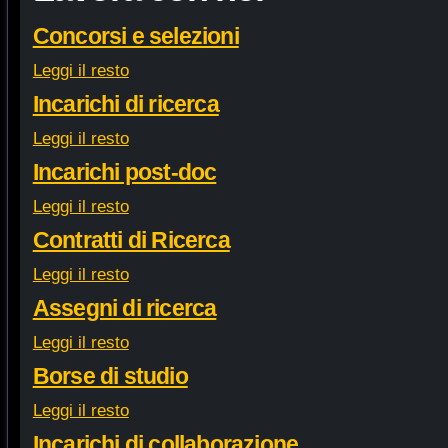
Concorsi e selezioni
Leggi il resto
Incarichi di ricerca
Leggi il resto
Incarichi post-doc
Leggi il resto
Contratti di Ricerca
Leggi il resto
Assegni di ricerca
Leggi il resto
Borse di studio
Leggi il resto
Incarichi di collaborazione