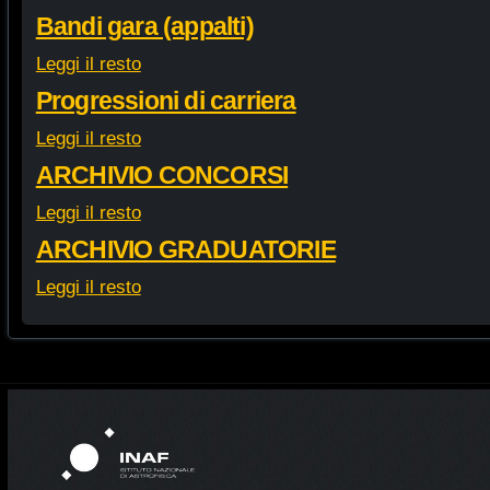
Bandi gara (appalti)
Leggi il resto
Progressioni di carriera
Leggi il resto
ARCHIVIO CONCORSI
Leggi il resto
ARCHIVIO GRADUATORIE
Leggi il resto