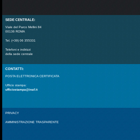
SEDE CENTRALE:
Viale del Parco Mellini 84
00136 ROMA
Tel. (+39) 06 355331
Telefoni e indirizzi
della sede centrale
CONTATTI:
POSTA ELETTRONICA CERTIFICATA
Ufficio stampa:
ufficiostampa@inaf.it
PRIVACY
AMMINISTRAZIONE TRASPARENTE