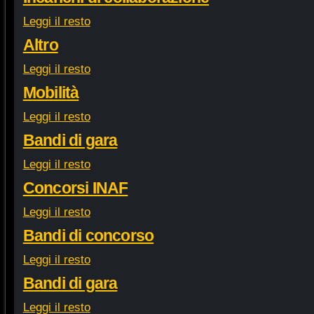
Leggi il resto
Altro
Leggi il resto
Mobilità
Leggi il resto
Bandi di gara
Leggi il resto
Concorsi INAF
Leggi il resto
Bandi di concorso
Leggi il resto
Bandi di gara
Leggi il resto