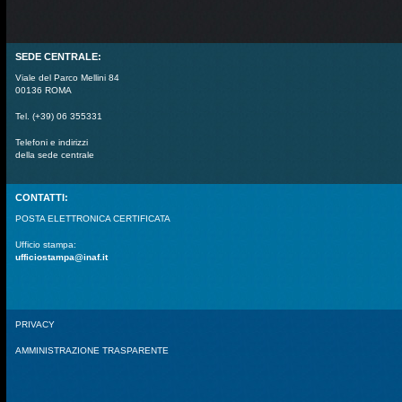
SEDE CENTRALE:
Viale del Parco Mellini 84
00136 ROMA
Tel. (+39) 06 355331
Telefoni e indirizzi
della sede centrale
CONTATTI:
POSTA ELETTRONICA CERTIFICATA
Ufficio stampa:
ufficiostampa@inaf.it
PRIVACY
AMMINISTRAZIONE TRASPARENTE