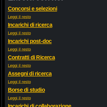
Concorsi e selezioni
Leggi il resto
Incarichi di ricerca
Leggi il resto
Incarichi post-doc
Leggi il resto
Contratti di Ricerca
Leggi il resto
Assegni di ricerca
Leggi il resto
Borse di studio
Leggi il resto
Incarichi di collaborazione