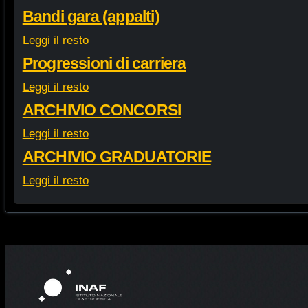
Bandi gara (appalti)
Leggi il resto
Progressioni di carriera
Leggi il resto
ARCHIVIO CONCORSI
Leggi il resto
ARCHIVIO GRADUATORIE
Leggi il resto