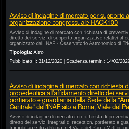
Avviso di indagine di mercato per supporto 
organizzazione congressuale HACK100
Avviso di indagine di mercato con richiesta di preventiv
diretto dei servizi di supporto organizzativo relativi a
organizzato dall'INAF - Osservatorio Astronomico di Tri
Tipologia
:
Altro
Pubblicato il:
31/12/2020
| Scadenza termini:
14/02/202
Avviso di indagine di mercato con richiesta di
propedeutica all’affidamento diretto dei serviz
portierato e guardiania della Sede della "A
Centrale" dell'INAF sito a Roma, Viale del Pa
Avviso di indagine di mercato con richiesta di preventiv
diretto dei servizi integrati di reception, portierato e g
Immobiliare sito a Roma, nel Viale del Parco Mellini, n