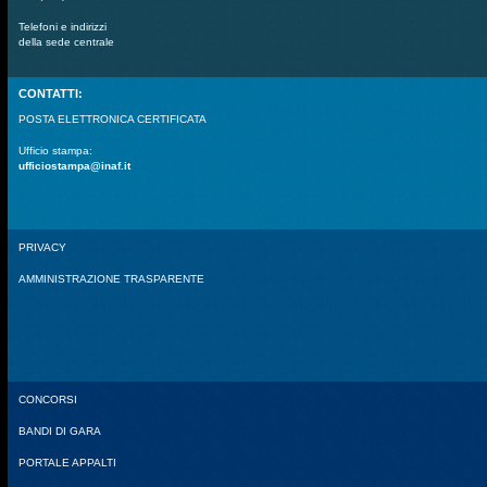
Telefoni e indirizzi
della sede centrale
CONTATTI:
POSTA ELETTRONICA CERTIFICATA
Ufficio stampa:
ufficiostampa@inaf.it
PRIVACY
AMMINISTRAZIONE TRASPARENTE
CONCORSI
BANDI DI GARA
PORTALE APPALTI