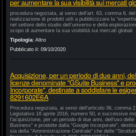
per aumentare la sua visibilità sui mercati gl
procedura negoziata, ai sensi dell'art. 63, comma 6, del 
realizzazione di prodotti utili a pubblicizzare la "experti
nel settore dello studio dell’universo e della esplorazio
scopo di aumentare la sua visibilità sui mercati globali
Tipologia
:
Altro
Pubblicato il:
09/10/2020
Acquisizione, per un periodo di due anni, del
licenze denominate "GSuite Business" e pro
Incorporate", destinate a soddisfare le esige
8291602E6A
Procedura negoziata, ai sensi dell'articolo 36, comma 2,
Legislativo 18 aprile 2016, numero 50, e successive mod
l'acquisizione, per un periodo di due anni, dell'uso del
Business" e prodotte dalla "Google Incorporate", destin
sia della "Amministrazione Centrale" che delle "Strutture