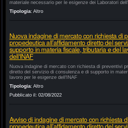
materiale necessario per le esigenze dei Laboratori dell
Tipologia
:
Altro
Nuova indagine di mercato con richiesta di p
propedeutica all’affidamento diretto del servi
supporto in materia fiscale, tributaria e del 
dell'INAF
Nuova indagine di mercato con richiesta di preventivi p
diretto del servizio di consulenza e di supporto in materia
lavoro per le esigenze dell'INAF
Tipologia
:
Altro
Pubblicato il:
02/08/2022
Avviso di indagine di mercato con richiesta di
propedeutica all’affidamento diretto del servi