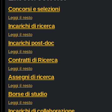
Concorsi e selezioni
Leggi il resto
Incarichi di ricerca
Leggi il resto
Incarichi post-doc
Leggi il resto
Contratti di Ricerca
Leggi il resto
Assegni di ricerca
Leggi il resto
Borse di studio
Leggi il resto
Incarichi di collaborazione