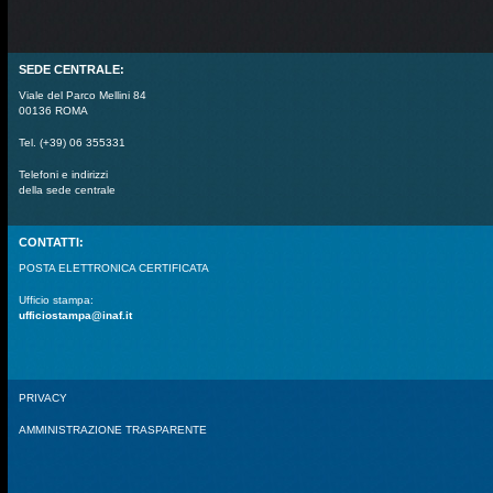
SEDE CENTRALE:
Viale del Parco Mellini 84
00136 ROMA
Tel. (+39) 06 355331
Telefoni e indirizzi
della sede centrale
CONTATTI:
POSTA ELETTRONICA CERTIFICATA
Ufficio stampa:
ufficiostampa@inaf.it
PRIVACY
AMMINISTRAZIONE TRASPARENTE