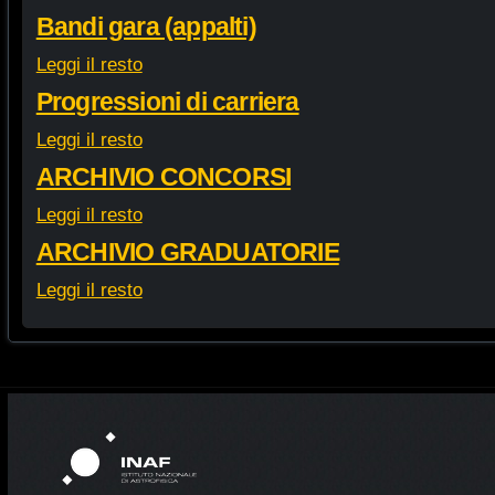
Bandi gara (appalti)
Leggi il resto
Progressioni di carriera
Leggi il resto
ARCHIVIO CONCORSI
Leggi il resto
ARCHIVIO GRADUATORIE
Leggi il resto