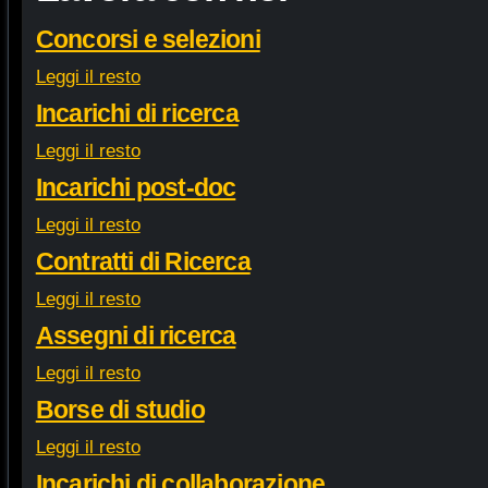
Concorsi e selezioni
Leggi il resto
Incarichi di ricerca
Leggi il resto
Incarichi post-doc
Leggi il resto
Contratti di Ricerca
Leggi il resto
Assegni di ricerca
Leggi il resto
Borse di studio
Leggi il resto
Incarichi di collaborazione