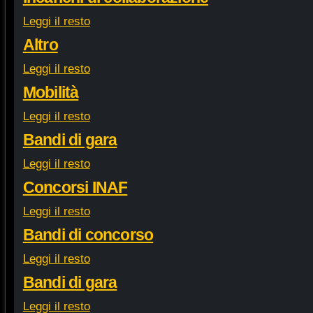
Leggi il resto
Altro
Leggi il resto
Mobilità
Leggi il resto
Bandi di gara
Leggi il resto
Concorsi INAF
Leggi il resto
Bandi di concorso
Leggi il resto
Bandi di gara
Leggi il resto