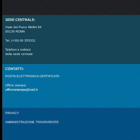
SEDE CENTRALE:
Viale del Parco Mellini 84
00136 ROMA
Tel. (+39) 06 355331
Telefoni e indirizzi
della sede centrale
CONTATTI:
POSTA ELETTRONICA CERTIFICATA
Ufficio stampa:
ufficiostampa@inaf.it
PRIVACY
AMMINISTRAZIONE TRASPARENTE