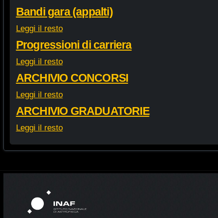
Bandi gara (appalti)
Leggi il resto
Progressioni di carriera
Leggi il resto
ARCHIVIO CONCORSI
Leggi il resto
ARCHIVIO GRADUATORIE
Leggi il resto