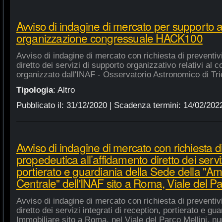
Avviso di indagine di mercato per supporto 
organizzazione congressuale HACK100
Avviso di indagine di mercato con richiesta di preventiv
diretto dei servizi di supporto organizzativo relativi a
organizzato dall'INAF - Osservatorio Astronomico di Tri
Tipologia
:
Altro
Pubblicato il:
31/12/2020
| Scadenza termini:
14/02/202
Avviso di indagine di mercato con richiesta di
propedeutica all’affidamento diretto dei serviz
portierato e guardiania della Sede della "A
Centrale" dell'INAF sito a Roma, Viale del Pa
Avviso di indagine di mercato con richiesta di preventiv
diretto dei servizi integrati di reception, portierato e g
Immobiliare sito a Roma, nel Viale del Parco Mellini, n