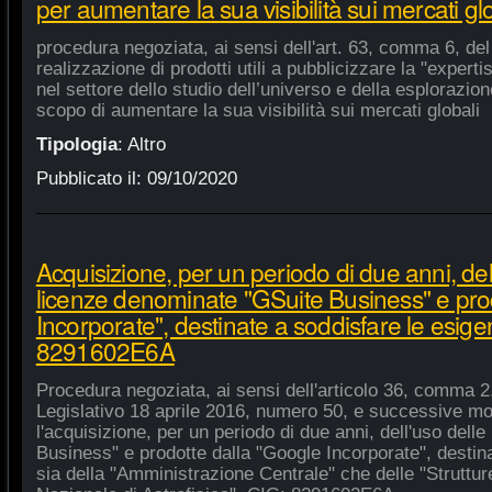
per aumentare la sua visibilità sui mercati gl
procedura negoziata, ai sensi dell'art. 63, comma 6, del 
realizzazione di prodotti utili a pubblicizzare la "experti
nel settore dello studio dell’universo e della esplorazio
scopo di aumentare la sua visibilità sui mercati globali
Tipologia
:
Altro
Pubblicato il:
09/10/2020
Acquisizione, per un periodo di due anni, del
licenze denominate "GSuite Business" e pro
Incorporate", destinate a soddisfare le esige
8291602E6A
Procedura negoziata, ai sensi dell'articolo 36, comma 2,
Legislativo 18 aprile 2016, numero 50, e successive mod
l'acquisizione, per un periodo di due anni, dell'uso del
Business" e prodotte dalla "Google Incorporate", destin
sia della "Amministrazione Centrale" che delle "Strutture