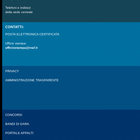
Telefoni e indirizzi
della sede centrale
CONTATTI:
POSTA ELETTRONICA CERTIFICATA
Ufficio stampa:
ufficiostampa@inaf.it
PRIVACY
AMMINISTRAZIONE TRASPARENTE
CONCORSI
BANDI DI GARA
PORTALE APPALTI