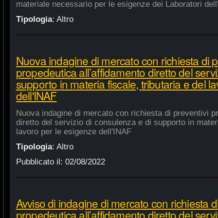
materiale necessario per le esigenze dei Laboratori dell
Tipologia
:
Altro
Nuova indagine di mercato con richiesta di p
propedeutica all’affidamento diretto del servi
supporto in materia fiscale, tributaria e del 
dell'INAF
Nuova indagine di mercato con richiesta di preventivi p
diretto del servizio di consulenza e di supporto in materia
lavoro per le esigenze dell'INAF
Tipologia
:
Altro
Pubblicato il:
02/08/2022
Avviso di indagine di mercato con richiesta di
propedeutica all’affidamento diretto del servi