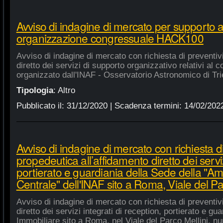
Avviso di indagine di mercato per supporto 
organizzazione congressuale HACK100
Avviso di indagine di mercato con richiesta di preventiv
diretto dei servizi di supporto organizzativo relativi a
organizzato dall'INAF - Osservatorio Astronomico di Tri
Tipologia
:
Altro
Pubblicato il:
31/12/2020
| Scadenza termini:
14/02/202
Avviso di indagine di mercato con richiesta di
propedeutica all’affidamento diretto dei serviz
portierato e guardiania della Sede della "A
Centrale" dell'INAF sito a Roma, Viale del Pa
Avviso di indagine di mercato con richiesta di preventiv
diretto dei servizi integrati di reception, portierato e g
Immobiliare sito a Roma, nel Viale del Parco Mellini, n