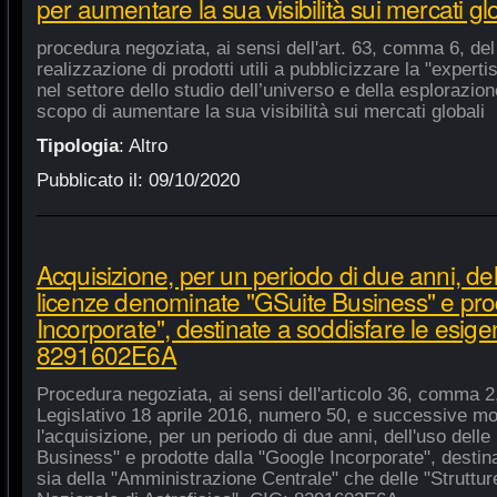
per aumentare la sua visibilità sui mercati gl
procedura negoziata, ai sensi dell'art. 63, comma 6, del 
realizzazione di prodotti utili a pubblicizzare la "experti
nel settore dello studio dell’universo e della esplorazio
scopo di aumentare la sua visibilità sui mercati globali
Tipologia
:
Altro
Pubblicato il:
09/10/2020
Acquisizione, per un periodo di due anni, del
licenze denominate "GSuite Business" e pro
Incorporate", destinate a soddisfare le esige
8291602E6A
Procedura negoziata, ai sensi dell'articolo 36, comma 2,
Legislativo 18 aprile 2016, numero 50, e successive mod
l'acquisizione, per un periodo di due anni, dell'uso del
Business" e prodotte dalla "Google Incorporate", destin
sia della "Amministrazione Centrale" che delle "Strutture