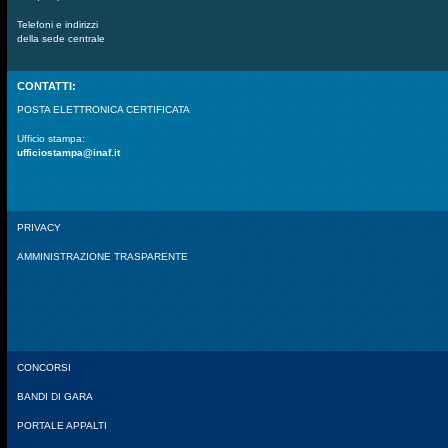
Telefoni e indirizzi
della sede centrale
CONTATTI:
POSTA ELETTRONICA CERTIFICATA
Ufficio stampa:
ufficiostampa@inaf.it
PRIVACY
AMMINISTRAZIONE TRASPARENTE
CONCORSI
BANDI DI GARA
PORTALE APPALTI