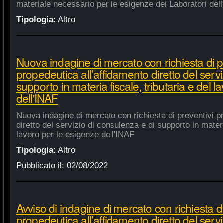
materiale necessario per le esigenze dei Laboratori dell
Tipologia
:
Altro
Nuova indagine di mercato con richiesta di p
propedeutica all’affidamento diretto del servi
supporto in materia fiscale, tributaria e del 
dell'INAF
Nuova indagine di mercato con richiesta di preventivi p
diretto del servizio di consulenza e di supporto in materia
lavoro per le esigenze dell'INAF
Tipologia
:
Altro
Pubblicato il:
02/08/2022
Avviso di indagine di mercato con richiesta di
propedeutica all’affidamento diretto del servi