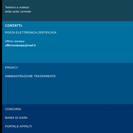
Telefoni e indirizzi
della sede centrale
CONTATTI:
POSTA ELETTRONICA CERTIFICATA
Ufficio stampa:
ufficiostampa@inaf.it
PRIVACY
AMMINISTRAZIONE TRASPARENTE
CONCORSI
BANDI DI GARA
PORTALE APPALTI