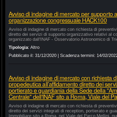
Avviso di indagine di mercato per supporto 
organizzazione congressuale HACK100
Avviso di indagine di mercato con richiesta di preventiv
diretto dei servizi di supporto organizzativo relativi a
organizzato dall'INAF - Osservatorio Astronomico di Tri
Tipologia
:
Altro
Pubblicato il:
31/12/2020
| Scadenza termini:
14/02/202
Avviso di indagine di mercato con richiesta di
propedeutica all’affidamento diretto dei serviz
portierato e guardiania della Sede della "A
Centrale" dell'INAF sito a Roma, Viale del Pa
Avviso di indagine di mercato con richiesta di preventiv
diretto dei servizi integrati di reception, portierato e g
Immobiliare sito a Roma, nel Viale del Parco Mellini, n