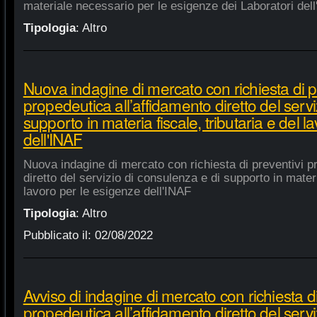
materiale necessario per le esigenze dei Laboratori dell
Tipologia
:
Altro
Nuova indagine di mercato con richiesta di p
propedeutica all’affidamento diretto del servi
supporto in materia fiscale, tributaria e del 
dell'INAF
Nuova indagine di mercato con richiesta di preventivi p
diretto del servizio di consulenza e di supporto in materia
lavoro per le esigenze dell'INAF
Tipologia
:
Altro
Pubblicato il:
02/08/2022
Avviso di indagine di mercato con richiesta di
propedeutica all’affidamento diretto del servi