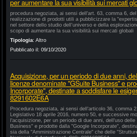
per aumentare la sua visibilità sui mercati gl
procedura negoziata, ai sensi dell'art. 63, comma 6, del 
realizzazione di prodotti utili a pubblicizzare la "experti
nel settore dello studio dell’universo e della esplorazio
scopo di aumentare la sua visibilità sui mercati globali
Tipologia
:
Altro
Pubblicato il:
09/10/2020
Acquisizione, per un periodo di due anni, del
licenze denominate "GSuite Business" e pro
Incorporate", destinate a soddisfare le esige
8291602E6A
Procedura negoziata, ai sensi dell'articolo 36, comma 2,
Legislativo 18 aprile 2016, numero 50, e successive mod
l'acquisizione, per un periodo di due anni, dell'uso del
Business" e prodotte dalla "Google Incorporate", destin
sia della "Amministrazione Centrale" che delle "Strutture