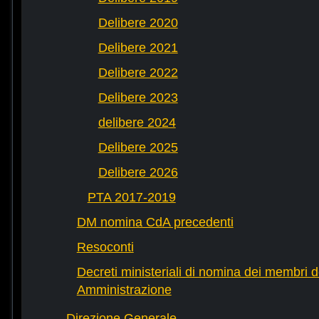
Delibere 2020
Delibere 2021
Delibere 2022
Delibere 2023
delibere 2024
Delibere 2025
Delibere 2026
PTA 2017-2019
DM nomina CdA precedenti
Resoconti
Decreti ministeriali di nomina dei membri d
Amministrazione
Direzione Generale