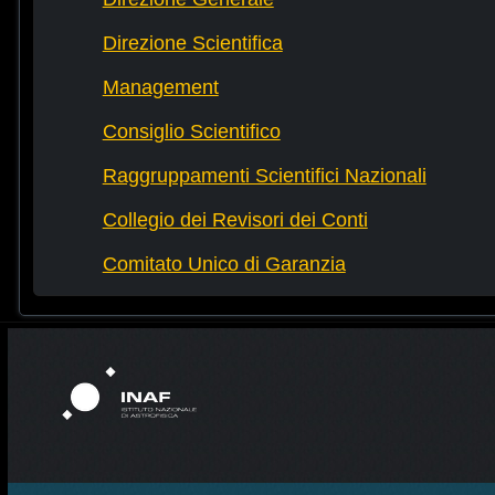
Direzione Scientifica
Management
Consiglio Scientifico
Raggruppamenti Scientifici Nazionali
Collegio dei Revisori dei Conti
Comitato Unico di Garanzia