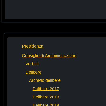
Presidenza
Consiglio di Amministrazione
Verbali
Delibere
Archivio delibere
Delibere 2017
Delibere 2018
Delibere 2019