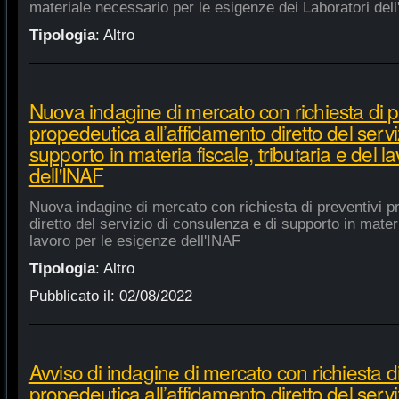
materiale necessario per le esigenze dei Laboratori dell
Tipologia
:
Altro
Nuova indagine di mercato con richiesta di p
propedeutica all’affidamento diretto del servi
supporto in materia fiscale, tributaria e del 
dell'INAF
Nuova indagine di mercato con richiesta di preventivi p
diretto del servizio di consulenza e di supporto in materia
lavoro per le esigenze dell'INAF
Tipologia
:
Altro
Pubblicato il:
02/08/2022
Avviso di indagine di mercato con richiesta di
propedeutica all’affidamento diretto del servi