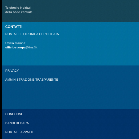
Telefoni e indirizzi
della sede centrale
CONTATTI:
POSTA ELETTRONICA CERTIFICATA
Ufficio stampa:
ufficiostampa@inaf.it
PRIVACY
AMMINISTRAZIONE TRASPARENTE
CONCORSI
BANDI DI GARA
PORTALE APPALTI