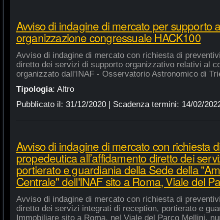
Avviso di indagine di mercato per supporto 
organizzazione congressuale HACK100
Avviso di indagine di mercato con richiesta di preventiv
diretto dei servizi di supporto organizzativo relativi a
organizzato dall'INAF - Osservatorio Astronomico di Tri
Tipologia
:
Altro
Pubblicato il:
31/12/2020
| Scadenza termini:
14/02/202
Avviso di indagine di mercato con richiesta di
propedeutica all’affidamento diretto dei serviz
portierato e guardiania della Sede della "A
Centrale" dell'INAF sito a Roma, Viale del Pa
Avviso di indagine di mercato con richiesta di preventiv
diretto dei servizi integrati di reception, portierato e g
Immobiliare sito a Roma, nel Viale del Parco Mellini, n