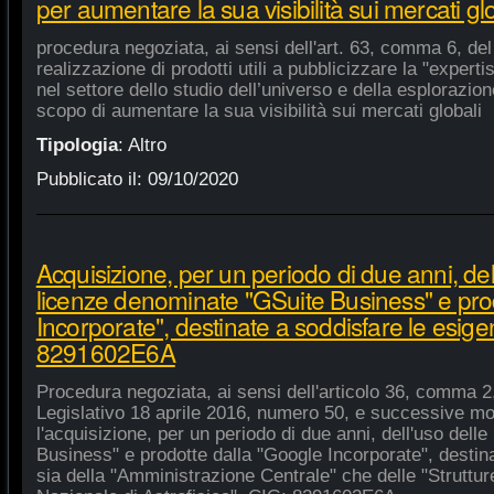
per aumentare la sua visibilità sui mercati gl
procedura negoziata, ai sensi dell'art. 63, comma 6, del 
realizzazione di prodotti utili a pubblicizzare la "experti
nel settore dello studio dell’universo e della esplorazio
scopo di aumentare la sua visibilità sui mercati globali
Tipologia
:
Altro
Pubblicato il:
09/10/2020
Acquisizione, per un periodo di due anni, del
licenze denominate "GSuite Business" e pro
Incorporate", destinate a soddisfare le esige
8291602E6A
Procedura negoziata, ai sensi dell'articolo 36, comma 2,
Legislativo 18 aprile 2016, numero 50, e successive mod
l'acquisizione, per un periodo di due anni, dell'uso del
Business" e prodotte dalla "Google Incorporate", destin
sia della "Amministrazione Centrale" che delle "Strutture