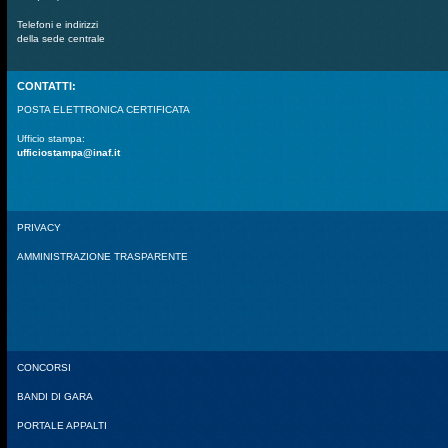
Telefoni e indirizzi
della sede centrale
CONTATTI:
POSTA ELETTRONICA CERTIFICATA
Ufficio stampa:
ufficiostampa@inaf.it
PRIVACY
AMMINISTRAZIONE TRASPARENTE
CONCORSI
BANDI DI GARA
PORTALE APPALTI