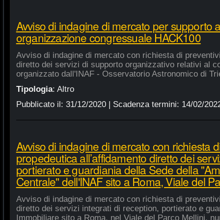
Avviso di indagine di mercato per supporto 
organizzazione congressuale HACK100
Avviso di indagine di mercato con richiesta di preventiv
diretto dei servizi di supporto organizzativo relativi a
organizzato dall'INAF - Osservatorio Astronomico di Tri
Tipologia
:
Altro
Pubblicato il:
31/12/2020
| Scadenza termini:
14/02/202
Avviso di indagine di mercato con richiesta di
propedeutica all’affidamento diretto dei serviz
portierato e guardiania della Sede della "A
Centrale" dell'INAF sito a Roma, Viale del Pa
Avviso di indagine di mercato con richiesta di preventiv
diretto dei servizi integrati di reception, portierato e g
Immobiliare sito a Roma, nel Viale del Parco Mellini, n