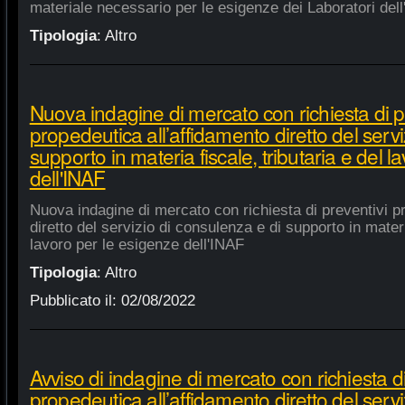
materiale necessario per le esigenze dei Laboratori dell
Tipologia
:
Altro
Nuova indagine di mercato con richiesta di p
propedeutica all’affidamento diretto del servi
supporto in materia fiscale, tributaria e del 
dell'INAF
Nuova indagine di mercato con richiesta di preventivi p
diretto del servizio di consulenza e di supporto in materia
lavoro per le esigenze dell'INAF
Tipologia
:
Altro
Pubblicato il:
02/08/2022
Avviso di indagine di mercato con richiesta di
propedeutica all’affidamento diretto del servi