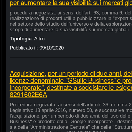
per aumentare la sua visibilità sui mercati gl
procedura negoziata, ai sensi dell'art. 63, comma 6, del 
realizzazione di prodotti utili a pubblicizzare la "experti
nel settore dello studio dell’universo e della esplorazio
scopo di aumentare la sua visibilità sui mercati globali
Tipologia
:
Altro
Pubblicato il:
09/10/2020
Acquisizione, per un periodo di due anni, del
licenze denominate "GSuite Business" e pro
Incorporate", destinate a soddisfare le esige
8291602E6A
Procedura negoziata, ai sensi dell'articolo 36, comma 2,
Legislativo 18 aprile 2016, numero 50, e successive mod
l'acquisizione, per un periodo di due anni, dell'uso del
Business" e prodotte dalla "Google Incorporate", destin
sia della "Amministrazione Centrale" che delle "Strutture