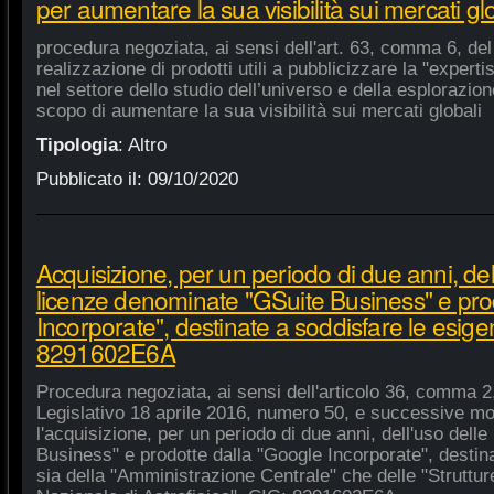
per aumentare la sua visibilità sui mercati gl
procedura negoziata, ai sensi dell'art. 63, comma 6, del 
realizzazione di prodotti utili a pubblicizzare la "experti
nel settore dello studio dell’universo e della esplorazio
scopo di aumentare la sua visibilità sui mercati globali
Tipologia
:
Altro
Pubblicato il:
09/10/2020
Acquisizione, per un periodo di due anni, del
licenze denominate "GSuite Business" e pro
Incorporate", destinate a soddisfare le esige
8291602E6A
Procedura negoziata, ai sensi dell'articolo 36, comma 2,
Legislativo 18 aprile 2016, numero 50, e successive mod
l'acquisizione, per un periodo di due anni, dell'uso del
Business" e prodotte dalla "Google Incorporate", destin
sia della "Amministrazione Centrale" che delle "Strutture