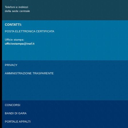
Telefoni e indirizzi
della sede centrale
CONTATTI:
POSTA ELETTRONICA CERTIFICATA
Ufficio stampa:
ufficiostampa@inaf.it
PRIVACY
AMMINISTRAZIONE TRASPARENTE
CONCORSI
BANDI DI GARA
PORTALE APPALTI