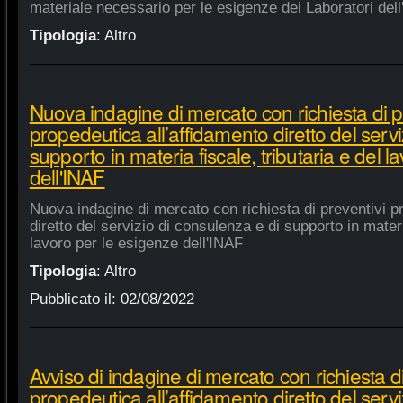
materiale necessario per le esigenze dei Laboratori dell
Tipologia
:
Altro
Nuova indagine di mercato con richiesta di p
propedeutica all’affidamento diretto del servi
supporto in materia fiscale, tributaria e del 
dell'INAF
Nuova indagine di mercato con richiesta di preventivi p
diretto del servizio di consulenza e di supporto in materia
lavoro per le esigenze dell'INAF
Tipologia
:
Altro
Pubblicato il:
02/08/2022
Avviso di indagine di mercato con richiesta di
propedeutica all’affidamento diretto del servi