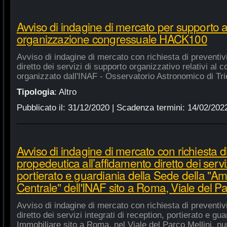
Avviso di indagine di mercato per supporto 
organizzazione congressuale HACK100
Avviso di indagine di mercato con richiesta di preventiv
diretto dei servizi di supporto organizzativo relativi a
organizzato dall'INAF - Osservatorio Astronomico di Tri
Tipologia
:
Altro
Pubblicato il:
31/12/2020
| Scadenza termini:
14/02/202
Avviso di indagine di mercato con richiesta di
propedeutica all’affidamento diretto dei serviz
portierato e guardiania della Sede della "A
Centrale" dell'INAF sito a Roma, Viale del Pa
Avviso di indagine di mercato con richiesta di preventiv
diretto dei servizi integrati di reception, portierato e g
Immobiliare sito a Roma, nel Viale del Parco Mellini, n