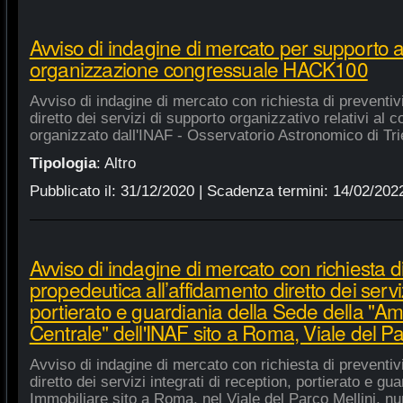
Avviso di indagine di mercato per supporto 
organizzazione congressuale HACK100
Avviso di indagine di mercato con richiesta di preventiv
diretto dei servizi di supporto organizzativo relativi a
organizzato dall'INAF - Osservatorio Astronomico di Tri
Tipologia
:
Altro
Pubblicato il:
31/12/2020
| Scadenza termini:
14/02/202
Avviso di indagine di mercato con richiesta di
propedeutica all’affidamento diretto dei serviz
portierato e guardiania della Sede della "A
Centrale" dell'INAF sito a Roma, Viale del Pa
Avviso di indagine di mercato con richiesta di preventiv
diretto dei servizi integrati di reception, portierato e g
Immobiliare sito a Roma, nel Viale del Parco Mellini, n