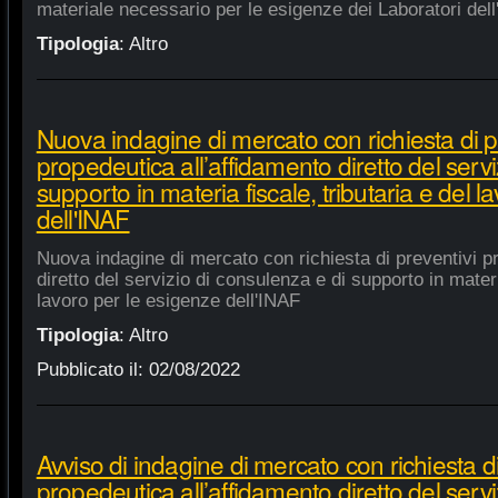
materiale necessario per le esigenze dei Laboratori dell
Tipologia
:
Altro
Nuova indagine di mercato con richiesta di p
propedeutica all’affidamento diretto del servi
supporto in materia fiscale, tributaria e del 
dell'INAF
Nuova indagine di mercato con richiesta di preventivi p
diretto del servizio di consulenza e di supporto in materia
lavoro per le esigenze dell'INAF
Tipologia
:
Altro
Pubblicato il:
02/08/2022
Avviso di indagine di mercato con richiesta di
propedeutica all’affidamento diretto del servi