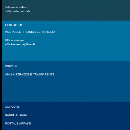
Telefoni e indirizzi
della sede centrale
CONTATTI:
POSTA ELETTRONICA CERTIFICATA
Ufficio stampa:
ufficiostampa@inaf.it
PRIVACY
AMMINISTRAZIONE TRASPARENTE
CONCORSI
BANDI DI GARA
PORTALE APPALTI