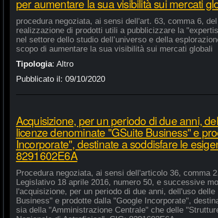
per aumentare la sua visibilità sui mercati gl
procedura negoziata, ai sensi dell'art. 63, comma 6, del 
realizzazione di prodotti utili a pubblicizzare la "experti
nel settore dello studio dell’universo e della esplorazio
scopo di aumentare la sua visibilità sui mercati globali
Tipologia
:
Altro
Pubblicato il:
09/10/2020
Acquisizione, per un periodo di due anni, del
licenze denominate "GSuite Business" e pro
Incorporate", destinate a soddisfare le esige
8291602E6A
Procedura negoziata, ai sensi dell'articolo 36, comma 2,
Legislativo 18 aprile 2016, numero 50, e successive mod
l'acquisizione, per un periodo di due anni, dell'uso del
Business" e prodotte dalla "Google Incorporate", destin
sia della "Amministrazione Centrale" che delle "Strutture