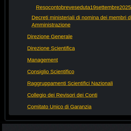
Resocontobreveseduta19settembre2025
Decreti ministeriali di nomina dei membri d
Amministrazione
Direzione Generale
Direzione Scientifica
Management
Consiglio Scientifico
Raggruppamenti Scientifici Nazionali
Collegio dei Revisori dei Conti
Comitato Unico di Garanzia