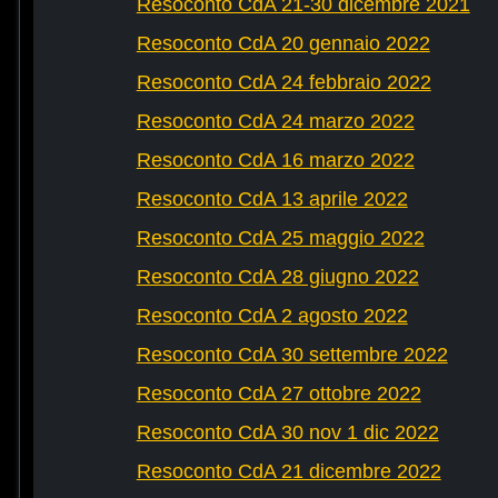
Resoconto CdA 21-30 dicembre 2021
Resoconto CdA 20 gennaio 2022
Resoconto CdA 24 febbraio 2022
Resoconto CdA 24 marzo 2022
Resoconto CdA 16 marzo 2022
Resoconto CdA 13 aprile 2022
Resoconto CdA 25 maggio 2022
Resoconto CdA 28 giugno 2022
Resoconto CdA 2 agosto 2022
Resoconto CdA 30 settembre 2022
Resoconto CdA 27 ottobre 2022
Resoconto CdA 30 nov 1 dic 2022
Resoconto CdA 21 dicembre 2022