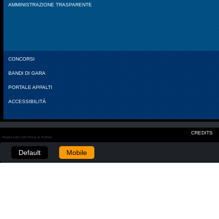
AMMINISTRAZIONE TRASPARENTE
CONCORSI
BANDI DI GARA
PORTALE APPALTI
ACCESSIBILITÀ
CREDITS
Realizzato con Plone & Python
Default
Mobile