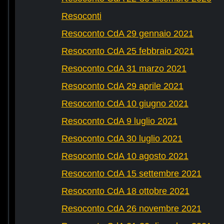
Resoconti
Resoconto CdA 29 gennaio 2021
Resoconto CdA 25 febbraio 2021
Resoconto CdA 31 marzo 2021
Resoconto CdA 29 aprile 2021
Resoconto CdA 10 giugno 2021
Resoconto CdA 9 luglio 2021
Resoconto CdA 30 luglio 2021
Resoconto CdA 10 agosto 2021
Resoconto CdA 15 settembre 2021
Resoconto CdA 18 ottobre 2021
Resoconto CdA 26 novembre 2021