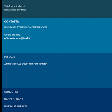
Telefoni e indirizzi
della sede centrale
CONTATTI:
POSTA ELETTRONICA CERTIFICATA
Ufficio stampa:
ufficiostampa@inaf.it
PRIVACY
AMMINISTRAZIONE TRASPARENTE
CONCORSI
BANDI DI GARA
PORTALE APPALTI