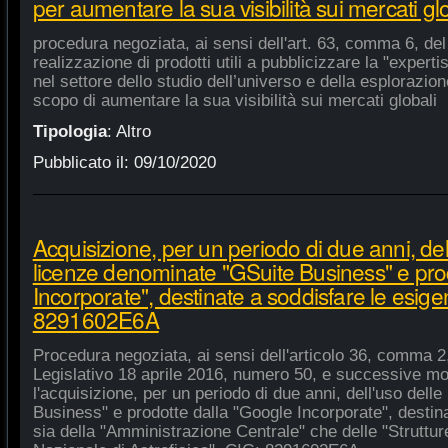
per aumentare la sua visibilità sui mercati gl
procedura negoziata, ai sensi dell'art. 63, comma 6, del 
realizzazione di prodotti utili a pubblicizzare la "experti
nel settore dello studio dell’universo e della esplorazio
scopo di aumentare la sua visibilità sui mercati globali
Tipologia
:
Altro
Pubblicato il:
09/10/2020
Acquisizione, per un periodo di due anni, del
licenze denominate "GSuite Business" e pro
Incorporate", destinate a soddisfare le esige
8291602E6A
Procedura negoziata, ai sensi dell'articolo 36, comma 2,
Legislativo 18 aprile 2016, numero 50, e successive mod
l'acquisizione, per un periodo di due anni, dell'uso del
Business" e prodotte dalla "Google Incorporate", destin
sia della "Amministrazione Centrale" che delle "Strutture