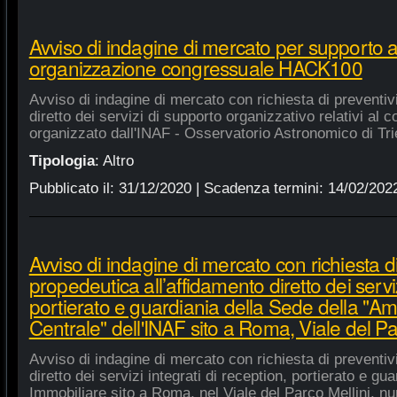
Avviso di indagine di mercato per supporto 
organizzazione congressuale HACK100
Avviso di indagine di mercato con richiesta di preventiv
diretto dei servizi di supporto organizzativo relativi a
organizzato dall'INAF - Osservatorio Astronomico di Tri
Tipologia
:
Altro
Pubblicato il:
31/12/2020
| Scadenza termini:
14/02/202
Avviso di indagine di mercato con richiesta di
propedeutica all’affidamento diretto dei serviz
portierato e guardiania della Sede della "A
Centrale" dell'INAF sito a Roma, Viale del Pa
Avviso di indagine di mercato con richiesta di preventiv
diretto dei servizi integrati di reception, portierato e g
Immobiliare sito a Roma, nel Viale del Parco Mellini, n