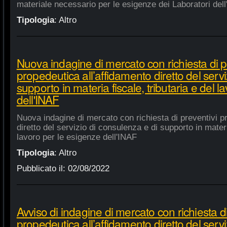
materiale necessario per le esigenze dei Laboratori dell
Tipologia
:
Altro
Nuova indagine di mercato con richiesta di p
propedeutica all’affidamento diretto del servi
supporto in materia fiscale, tributaria e del 
dell'INAF
Nuova indagine di mercato con richiesta di preventivi p
diretto del servizio di consulenza e di supporto in materia
lavoro per le esigenze dell'INAF
Tipologia
:
Altro
Pubblicato il:
02/08/2022
Avviso di indagine di mercato con richiesta di
propedeutica all’affidamento diretto del servi