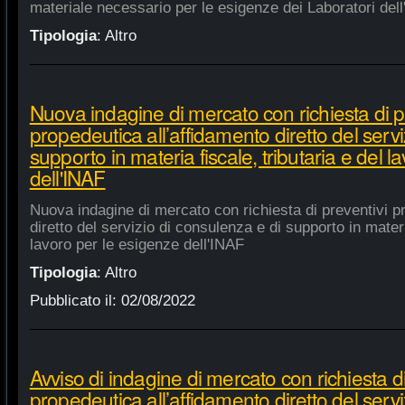
materiale necessario per le esigenze dei Laboratori dell
Tipologia
:
Altro
Nuova indagine di mercato con richiesta di p
propedeutica all’affidamento diretto del servi
supporto in materia fiscale, tributaria e del 
dell'INAF
Nuova indagine di mercato con richiesta di preventivi p
diretto del servizio di consulenza e di supporto in materia
lavoro per le esigenze dell'INAF
Tipologia
:
Altro
Pubblicato il:
02/08/2022
Avviso di indagine di mercato con richiesta di
propedeutica all’affidamento diretto del servi