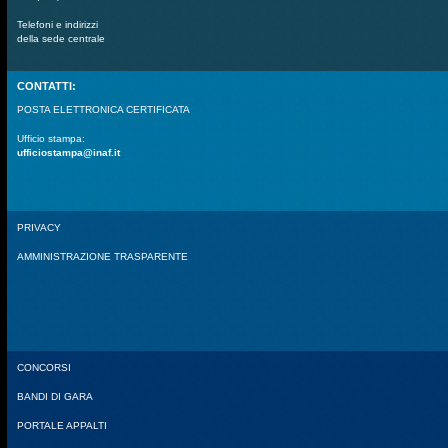
Telefoni e indirizzi
della sede centrale
CONTATTI:
POSTA ELETTRONICA CERTIFICATA
Ufficio stampa:
ufficiostampa@inaf.it
PRIVACY
AMMINISTRAZIONE TRASPARENTE
CONCORSI
BANDI DI GARA
PORTALE APPALTI