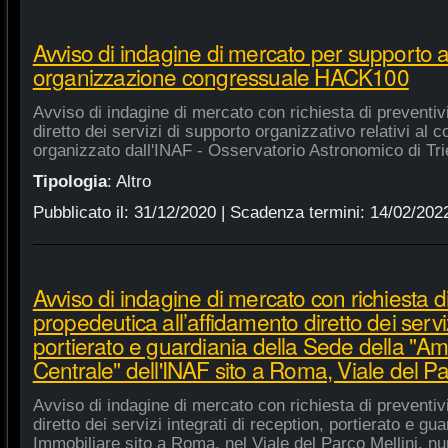
Avviso di indagine di mercato per supporto 
organizzazione congressuale HACK100
Avviso di indagine di mercato con richiesta di preventiv
diretto dei servizi di supporto organizzativo relativi a
organizzato dall'INAF - Osservatorio Astronomico di Tri
Tipologia
:
Altro
Pubblicato il:
31/12/2020
| Scadenza termini:
14/02/202
Avviso di indagine di mercato con richiesta di
propedeutica all’affidamento diretto dei serviz
portierato e guardiania della Sede della "A
Centrale" dell'INAF sito a Roma, Viale del Pa
Avviso di indagine di mercato con richiesta di preventiv
diretto dei servizi integrati di reception, portierato e g
Immobiliare sito a Roma, nel Viale del Parco Mellini, n