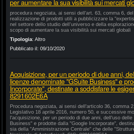
per aumentare la sua visibilità sui mercati gl
procedura negoziata, ai sensi dell'art. 63, comma 6, del 
realizzazione di prodotti utili a pubblicizzare la "experti
nel settore dello studio dell’universo e della esplorazio
scopo di aumentare la sua visibilità sui mercati globali
Tipologia
:
Altro
Pubblicato il:
09/10/2020
Acquisizione, per un periodo di due anni, del
licenze denominate "GSuite Business" e pro
Incorporate", destinate a soddisfare le esige
8291602E6A
Procedura negoziata, ai sensi dell'articolo 36, comma 2,
Legislativo 18 aprile 2016, numero 50, e successive mod
l'acquisizione, per un periodo di due anni, dell'uso del
Business" e prodotte dalla "Google Incorporate", destin
sia della "Amministrazione Centrale" che delle "Strutture