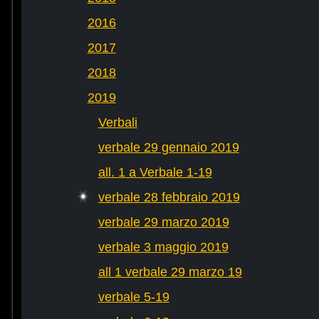
2016
2017
2018
2019
Verbali
verbale 29 gennaio 2019
all. 1 a Verbale 1-19
verbale 28 febbraio 2019
verbale 29 marzo 2019
verbale 3 maggio 2019
all 1 verbale 29 marzo 19
verbale 5-19