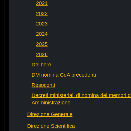
2021
2022
2023
2024
2025
2026
Delibere
DM nomina CdA precedenti
Resoconti
Decreti ministeriali di nomina dei membri d
Amministrazione
Direzione Generale
Direzione Scientifica