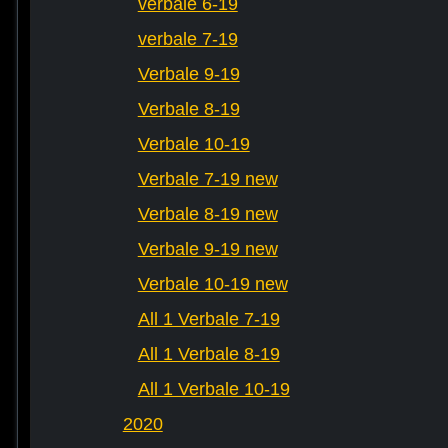
verbale 6-19
verbale 7-19
Verbale 9-19
Verbale 8-19
Verbale 10-19
Verbale 7-19 new
Verbale 8-19 new
Verbale 9-19 new
Verbale 10-19 new
All 1 Verbale 7-19
All 1 Verbale 8-19
All 1 Verbale 10-19
2020