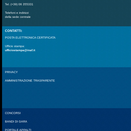
Tel. (+39) 06 355331
Telefoni e indirizzi
della sede centrale
CONTATTI:
POSTA ELETTRONICA CERTIFICATA
Ufficio stampa:
ufficiostampa@inaf.it
PRIVACY
AMMINISTRAZIONE TRASPARENTE
CONCORSI
BANDI DI GARA
PORTALE APPALTI