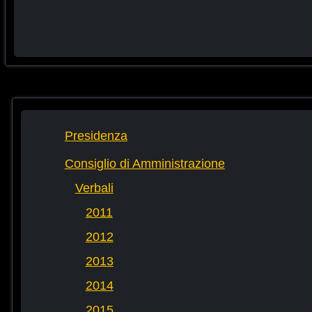
Presidenza
Consiglio di Amministrazione
Verbali
2011
2012
2013
2014
2015