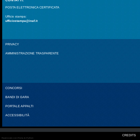
POSTA ELETTRONICA CERTIFICATA
Ufficio stampa:
ufficiostampa@inaf.it
PRIVACY
AMMINISTRAZIONE TRASPARENTE
CONCORSI
BANDI DI GARA
PORTALE APPALTI
ACCESSIBILITÀ
CREDITS
Realizzato con Plone & Python