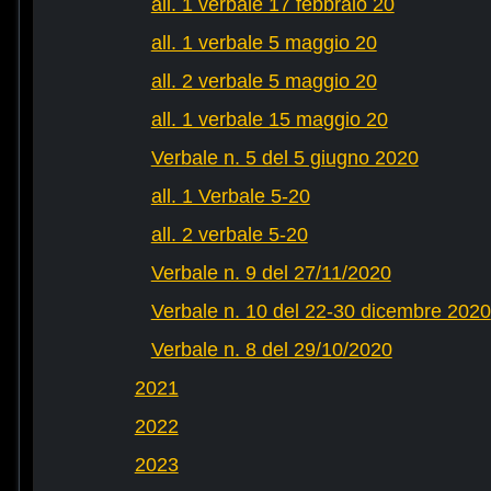
all. 1 verbale 17 febbraio 20
all. 1 verbale 5 maggio 20
all. 2 verbale 5 maggio 20
all. 1 verbale 15 maggio 20
Verbale n. 5 del 5 giugno 2020
all. 1 Verbale 5-20
all. 2 verbale 5-20
Verbale n. 9 del 27/11/2020
Verbale n. 10 del 22-30 dicembre 2020
Verbale n. 8 del 29/10/2020
2021
2022
2023