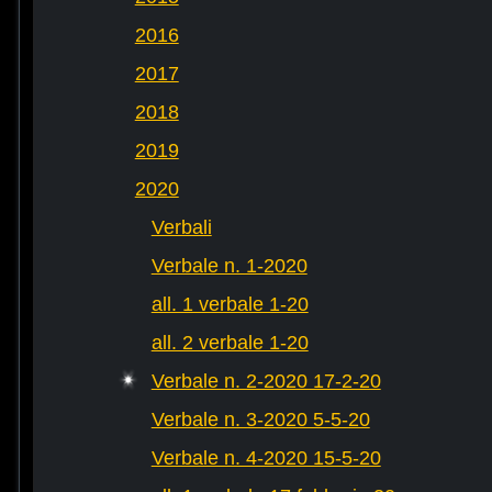
2016
2017
2018
2019
2020
Verbali
Verbale n. 1-2020
all. 1 verbale 1-20
all. 2 verbale 1-20
Verbale n. 2-2020 17-2-20
Verbale n. 3-2020 5-5-20
Verbale n. 4-2020 15-5-20