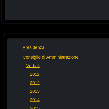
Presidenza
Consiglio di Amministrazione
Verbali
2011
2012
2013
2014
2015