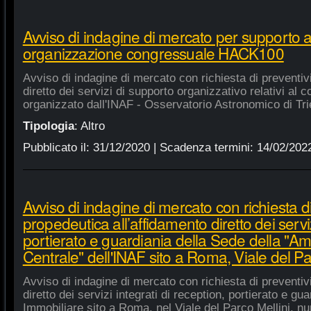
Avviso di indagine di mercato per supporto 
organizzazione congressuale HACK100
Avviso di indagine di mercato con richiesta di preventiv
diretto dei servizi di supporto organizzativo relativi a
organizzato dall'INAF - Osservatorio Astronomico di Tri
Tipologia
:
Altro
Pubblicato il:
31/12/2020
| Scadenza termini:
14/02/202
Avviso di indagine di mercato con richiesta di
propedeutica all’affidamento diretto dei serviz
portierato e guardiania della Sede della "A
Centrale" dell'INAF sito a Roma, Viale del Pa
Avviso di indagine di mercato con richiesta di preventiv
diretto dei servizi integrati di reception, portierato e g
Immobiliare sito a Roma, nel Viale del Parco Mellini, n