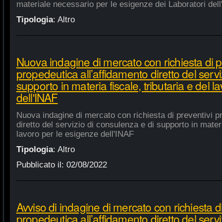
materiale necessario per le esigenze dei Laboratori dell
Tipologia
:
Altro
Nuova indagine di mercato con richiesta di p
propedeutica all’affidamento diretto del servi
supporto in materia fiscale, tributaria e del 
dell'INAF
Nuova indagine di mercato con richiesta di preventivi p
diretto del servizio di consulenza e di supporto in materia
lavoro per le esigenze dell'INAF
Tipologia
:
Altro
Pubblicato il:
02/08/2022
Avviso di indagine di mercato con richiesta di
propedeutica all’affidamento diretto del servi