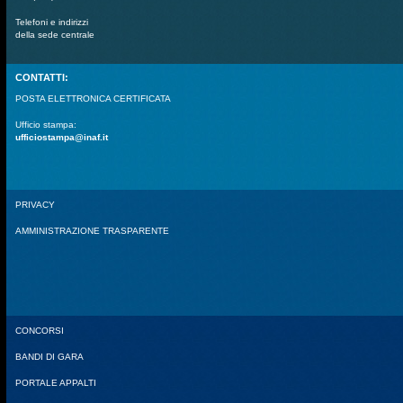
Telefoni e indirizzi
della sede centrale
CONTATTI:
POSTA ELETTRONICA CERTIFICATA
Ufficio stampa:
ufficiostampa@inaf.it
PRIVACY
AMMINISTRAZIONE TRASPARENTE
CONCORSI
BANDI DI GARA
PORTALE APPALTI