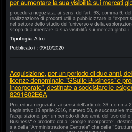
per aumentare la sua visibilità sui mercati gl
procedura negoziata, ai sensi dell'art. 63, comma 6, del 
realizzazione di prodotti utili a pubblicizzare la "experti
nel settore dello studio dell’universo e della esplorazio
scopo di aumentare la sua visibilità sui mercati globali
Tipologia
:
Altro
Pubblicato il:
09/10/2020
Acquisizione, per un periodo di due anni, del
licenze denominate "GSuite Business" e pro
Incorporate", destinate a soddisfare le esige
8291602E6A
Procedura negoziata, ai sensi dell'articolo 36, comma 2,
Legislativo 18 aprile 2016, numero 50, e successive mod
l'acquisizione, per un periodo di due anni, dell'uso del
Business" e prodotte dalla "Google Incorporate", destin
sia della "Amministrazione Centrale" che delle "Strutture