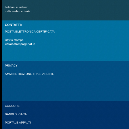
Telefoni e indirizzi
della sede centrale
CONTATTI:
POSTA ELETTRONICA CERTIFICATA
Ufficio stampa:
ufficiostampa@inaf.it
PRIVACY
AMMINISTRAZIONE TRASPARENTE
CONCORSI
BANDI DI GARA
PORTALE APPALTI