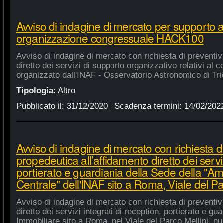
Avviso di indagine di mercato per supporto 
organizzazione congressuale HACK100
Avviso di indagine di mercato con richiesta di preventiv
diretto dei servizi di supporto organizzativo relativi a
organizzato dall'INAF - Osservatorio Astronomico di Tri
Tipologia
:
Altro
Pubblicato il:
31/12/2020
| Scadenza termini:
14/02/202
Avviso di indagine di mercato con richiesta di
propedeutica all’affidamento diretto dei serviz
portierato e guardiania della Sede della "A
Centrale" dell'INAF sito a Roma, Viale del Pa
Avviso di indagine di mercato con richiesta di preventiv
diretto dei servizi integrati di reception, portierato e g
Immobiliare sito a Roma, nel Viale del Parco Mellini, n