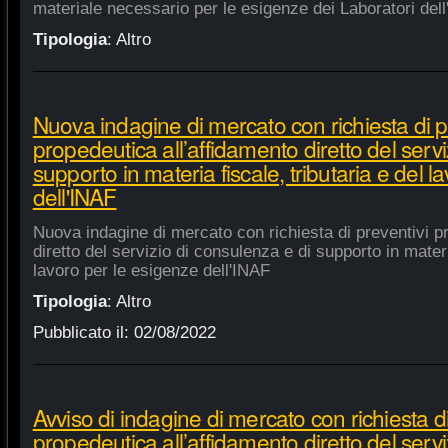
materiale necessario per le esigenze dei Laboratori dell
Tipologia
:
Altro
Nuova indagine di mercato con richiesta di p
propedeutica all’affidamento diretto del servi
supporto in materia fiscale, tributaria e del 
dell'INAF
Nuova indagine di mercato con richiesta di preventivi p
diretto del servizio di consulenza e di supporto in materia
lavoro per le esigenze dell'INAF
Tipologia
:
Altro
Pubblicato il:
02/08/2022
Avviso di indagine di mercato con richiesta di
propedeutica all’affidamento diretto del servi