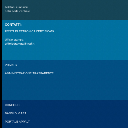
Telefoni e indirizzi
della sede centrale
CONTATTI:
POSTA ELETTRONICA CERTIFICATA
Ufficio stampa:
ufficiostampa@inaf.it
PRIVACY
AMMINISTRAZIONE TRASPARENTE
CONCORSI
BANDI DI GARA
PORTALE APPALTI