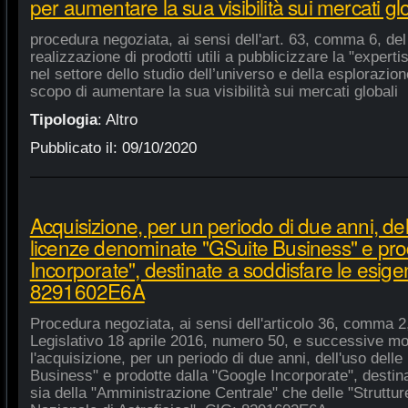
per aumentare la sua visibilità sui mercati gl
procedura negoziata, ai sensi dell'art. 63, comma 6, del 
realizzazione di prodotti utili a pubblicizzare la "experti
nel settore dello studio dell’universo e della esplorazio
scopo di aumentare la sua visibilità sui mercati globali
Tipologia
:
Altro
Pubblicato il:
09/10/2020
Acquisizione, per un periodo di due anni, del
licenze denominate "GSuite Business" e pro
Incorporate", destinate a soddisfare le esige
8291602E6A
Procedura negoziata, ai sensi dell'articolo 36, comma 2,
Legislativo 18 aprile 2016, numero 50, e successive mod
l'acquisizione, per un periodo di due anni, dell'uso del
Business" e prodotte dalla "Google Incorporate", destin
sia della "Amministrazione Centrale" che delle "Strutture