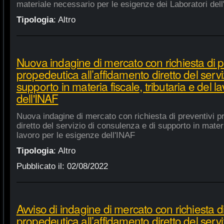
materiale necessario per le esigenze dei Laboratori dell
Tipologia
:
Altro
Nuova indagine di mercato con richiesta di p
propedeutica all’affidamento diretto del servi
supporto in materia fiscale, tributaria e del 
dell'INAF
Nuova indagine di mercato con richiesta di preventivi p
diretto del servizio di consulenza e di supporto in materia
lavoro per le esigenze dell'INAF
Tipologia
:
Altro
Pubblicato il:
02/08/2022
Avviso di indagine di mercato con richiesta di
propedeutica all’affidamento diretto del servi