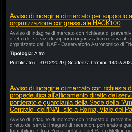
Avviso di indagine di mercato per supporto 
organizzazione congressuale HACK100
Avviso di indagine di mercato con richiesta di preventiv
diretto dei servizi di supporto organizzativo relativi a
organizzato dall'INAF - Osservatorio Astronomico di Tri
Tipologia
:
Altro
Pubblicato il:
31/12/2020
| Scadenza termini:
14/02/202
Avviso di indagine di mercato con richiesta di
propedeutica all’affidamento diretto dei serviz
portierato e guardiania della Sede della "A
Centrale" dell'INAF sito a Roma, Viale del Pa
Avviso di indagine di mercato con richiesta di preventiv
diretto dei servizi integrati di reception, portierato e g
Immobiliare sito a Roma, nel Viale del Parco Mellini, n