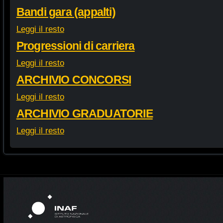
Bandi gara (appalti)
Leggi il resto
Progressioni di carriera
Leggi il resto
ARCHIVIO CONCORSI
Leggi il resto
ARCHIVIO GRADUATORIE
Leggi il resto