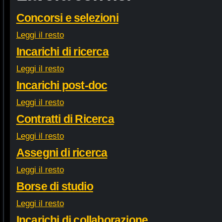
Concorsi e selezioni
Leggi il resto
Incarichi di ricerca
Leggi il resto
Incarichi post-doc
Leggi il resto
Contratti di Ricerca
Leggi il resto
Assegni di ricerca
Leggi il resto
Borse di studio
Leggi il resto
Incarichi di collaborazione