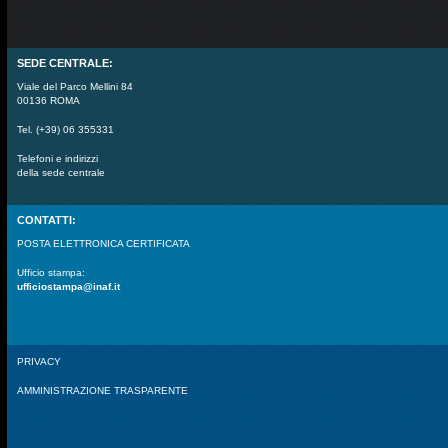
SEDE CENTRALE:
Viale del Parco Mellini 84
00136 ROMA
Tel. (+39) 06 355331
Telefoni e indirizzi
della sede centrale
CONTATTI:
POSTA ELETTRONICA CERTIFICATA
Ufficio stampa:
ufficiostampa@inaf.it
PRIVACY
AMMINISTRAZIONE TRASPARENTE