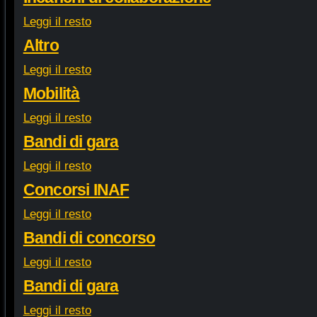
Leggi il resto
Altro
Leggi il resto
Mobilità
Leggi il resto
Bandi di gara
Leggi il resto
Concorsi INAF
Leggi il resto
Bandi di concorso
Leggi il resto
Bandi di gara
Leggi il resto