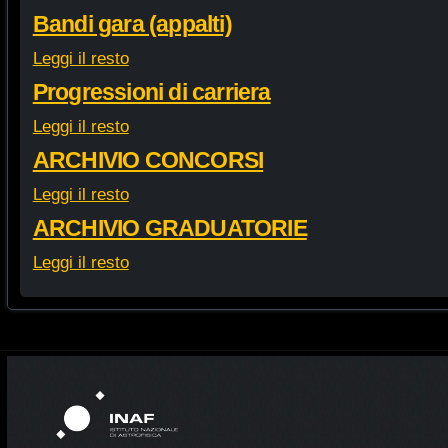
Bandi gara (appalti)
Leggi il resto
Progressioni di carriera
Leggi il resto
ARCHIVIO CONCORSI
Leggi il resto
ARCHIVIO GRADUATORIE
Leggi il resto