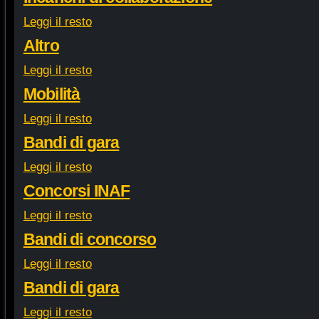
Leggi il resto
Altro
Leggi il resto
Mobilità
Leggi il resto
Bandi di gara
Leggi il resto
Concorsi INAF
Leggi il resto
Bandi di concorso
Leggi il resto
Bandi di gara
Leggi il resto