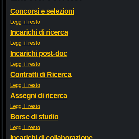
Concorsi e selezioni
Leggi il resto
Incarichi di ricerca
Leggi il resto
Incarichi post-doc
Leggi il resto
Contratti di Ricerca
Leggi il resto
Assegni di ricerca
Leggi il resto
Borse di studio
Leggi il resto
Incarichi di collaborazione