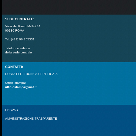
SEDE CENTRALE:
Viale del Parco Mellini 84
00136 ROMA
Tel. (+39) 06 355331
Telefoni e indirizzi
della sede centrale
CONTATTI:
POSTA ELETTRONICA CERTIFICATA
Ufficio stampa:
ufficiostampa@inaf.it
PRIVACY
AMMINISTRAZIONE TRASPARENTE