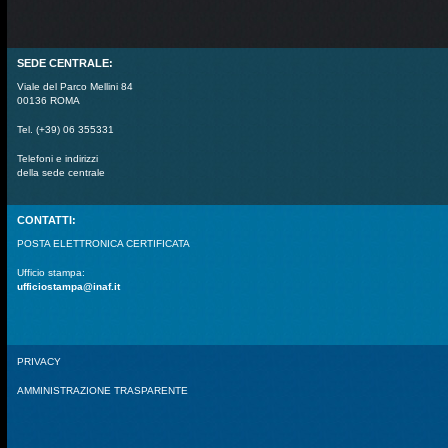
SEDE CENTRALE:
Viale del Parco Mellini 84
00136 ROMA
Tel. (+39) 06 355331
Telefoni e indirizzi
della sede centrale
CONTATTI:
POSTA ELETTRONICA CERTIFICATA
Ufficio stampa:
ufficiostampa@inaf.it
PRIVACY
AMMINISTRAZIONE TRASPARENTE