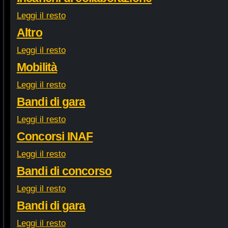
Leggi il resto
Altro
Leggi il resto
Mobilità
Leggi il resto
Bandi di gara
Leggi il resto
Concorsi INAF
Leggi il resto
Bandi di concorso
Leggi il resto
Bandi di gara
Leggi il resto