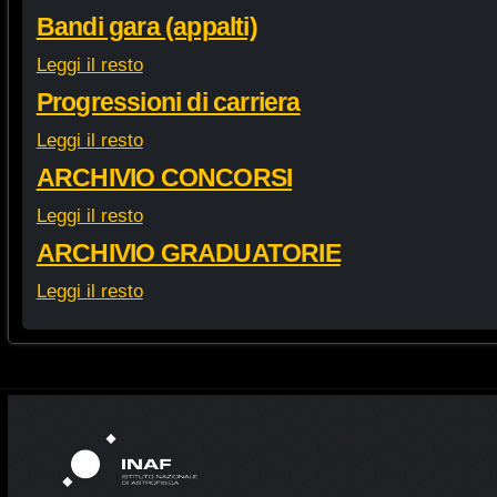
Bandi gara (appalti)
Leggi il resto
Progressioni di carriera
Leggi il resto
ARCHIVIO CONCORSI
Leggi il resto
ARCHIVIO GRADUATORIE
Leggi il resto