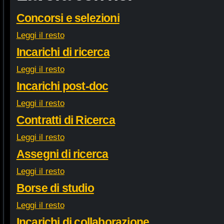
Concorsi e selezioni
Leggi il resto
Incarichi di ricerca
Leggi il resto
Incarichi post-doc
Leggi il resto
Contratti di Ricerca
Leggi il resto
Assegni di ricerca
Leggi il resto
Borse di studio
Leggi il resto
Incarichi di collaborazione