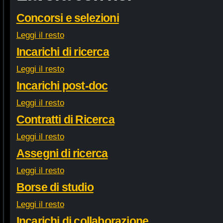
Concorsi e selezioni
Leggi il resto
Incarichi di ricerca
Leggi il resto
Incarichi post-doc
Leggi il resto
Contratti di Ricerca
Leggi il resto
Assegni di ricerca
Leggi il resto
Borse di studio
Leggi il resto
Incarichi di collaborazione