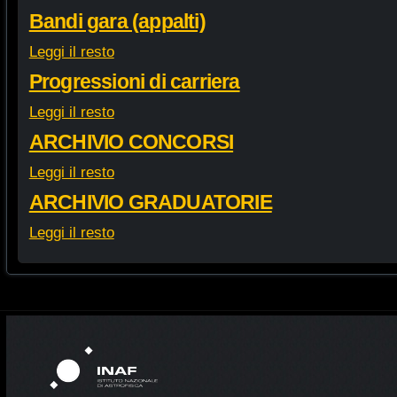
Bandi gara (appalti)
Leggi il resto
Progressioni di carriera
Leggi il resto
ARCHIVIO CONCORSI
Leggi il resto
ARCHIVIO GRADUATORIE
Leggi il resto