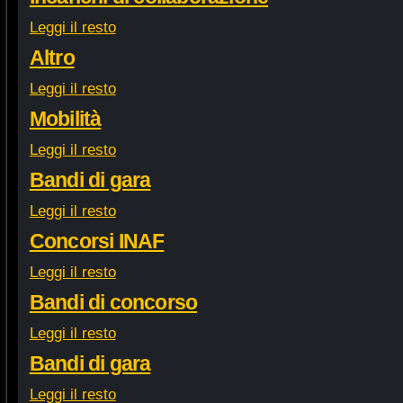
Leggi il resto
Altro
Leggi il resto
Mobilità
Leggi il resto
Bandi di gara
Leggi il resto
Concorsi INAF
Leggi il resto
Bandi di concorso
Leggi il resto
Bandi di gara
Leggi il resto