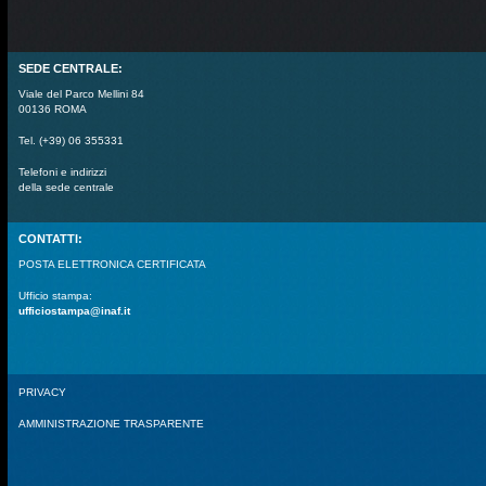
SEDE CENTRALE:
Viale del Parco Mellini 84
00136 ROMA
Tel. (+39) 06 355331
Telefoni e indirizzi
della sede centrale
CONTATTI:
POSTA ELETTRONICA CERTIFICATA
Ufficio stampa:
ufficiostampa@inaf.it
PRIVACY
AMMINISTRAZIONE TRASPARENTE