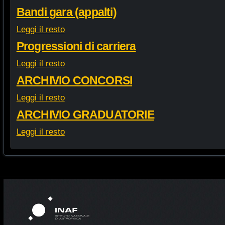
Bandi gara (appalti)
Leggi il resto
Progressioni di carriera
Leggi il resto
ARCHIVIO CONCORSI
Leggi il resto
ARCHIVIO GRADUATORIE
Leggi il resto