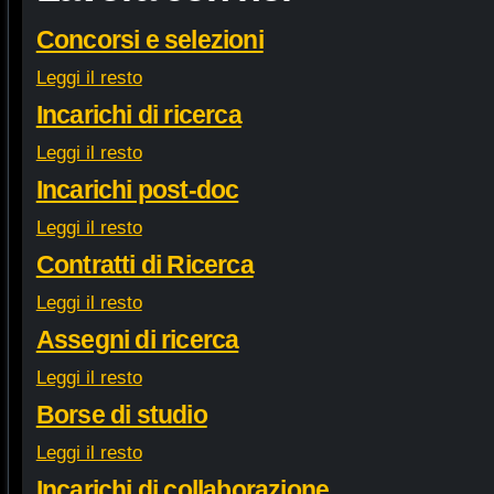
Concorsi e selezioni
Leggi il resto
Incarichi di ricerca
Leggi il resto
Incarichi post-doc
Leggi il resto
Contratti di Ricerca
Leggi il resto
Assegni di ricerca
Leggi il resto
Borse di studio
Leggi il resto
Incarichi di collaborazione