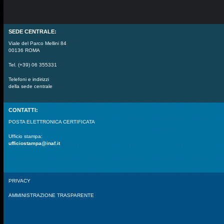
SEDE CENTRALE:
Viale del Parco Mellini 84
00136 ROMA
Tel. (+39) 06 355331
Telefoni e indirizzi
della sede centrale
CONTATTI:
POSTA ELETTRONICA CERTIFICATA
Ufficio stampa:
ufficiostampa@inaf.it
PRIVACY
AMMINISTRAZIONE TRASPARENTE