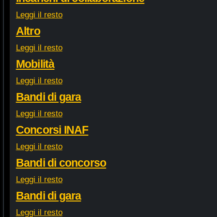
Leggi il resto
Altro
Leggi il resto
Mobilità
Leggi il resto
Bandi di gara
Leggi il resto
Concorsi INAF
Leggi il resto
Bandi di concorso
Leggi il resto
Bandi di gara
Leggi il resto