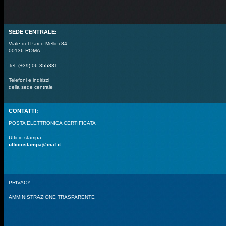
SEDE CENTRALE:
Viale del Parco Mellini 84
00136 ROMA
Tel. (+39) 06 355331
Telefoni e indirizzi
della sede centrale
CONTATTI:
POSTA ELETTRONICA CERTIFICATA
Ufficio stampa:
ufficiostampa@inaf.it
PRIVACY
AMMINISTRAZIONE TRASPARENTE