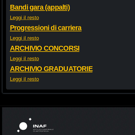
Bandi gara (appalti)
Leggi il resto
Progressioni di carriera
Leggi il resto
ARCHIVIO CONCORSI
Leggi il resto
ARCHIVIO GRADUATORIE
Leggi il resto