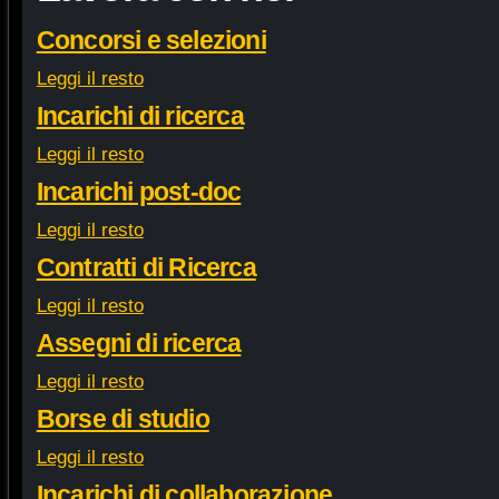
Concorsi e selezioni
Leggi il resto
Incarichi di ricerca
Leggi il resto
Incarichi post-doc
Leggi il resto
Contratti di Ricerca
Leggi il resto
Assegni di ricerca
Leggi il resto
Borse di studio
Leggi il resto
Incarichi di collaborazione