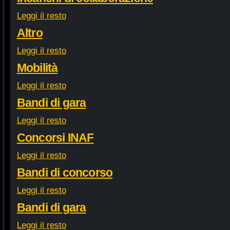
Leggi il resto
Altro
Leggi il resto
Mobilità
Leggi il resto
Bandi di gara
Leggi il resto
Concorsi INAF
Leggi il resto
Bandi di concorso
Leggi il resto
Bandi di gara
Leggi il resto