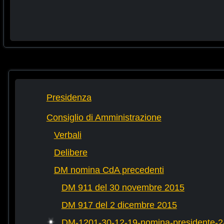
Presidenza
Consiglio di Amministrazione
Verbali
Delibere
DM nomina CdA precedenti
DM 911 del 30 novembre 2015
DM 917 del 2 dicembre 2015
DM-1201-30-12-19-nomina-presidente-2