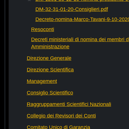
DM-32-31-01-20-Consiglieri.pdf
Decreto-nomina-Marco-Tavani-9-10-2020
Resoconti
Decreti ministeriali di nomina dei membri d
Amministrazione
Direzione Generale
Direzione Scientifica
Management
Consiglio Scientifico
Raggruppamenti Scientifici Nazionali
Collegio dei Revisori dei Conti
Comitato Unico di Garanzia