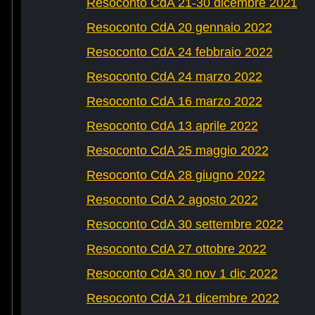
Resoconto CdA 21-30 dicembre 2021
Resoconto CdA 20 gennaio 2022
Resoconto CdA 24 febbraio 2022
Resoconto CdA 24 marzo 2022
Resoconto CdA 16 marzo 2022
Resoconto CdA 13 aprile 2022
Resoconto CdA 25 maggio 2022
Resoconto CdA 28 giugno 2022
Resoconto CdA 2 agosto 2022
Resoconto CdA 30 settembre 2022
Resoconto CdA 27 ottobre 2022
Resoconto CdA 30 nov 1 dic 2022
Resoconto CdA 21 dicembre 2022