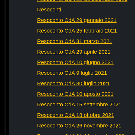
Resoconti
Resoconto CdA 29 gennaio 2021
Resoconto CdA 25 febbraio 2021
Resoconto CdA 31 marzo 2021
Resoconto CdA 29 aprile 2021
Resoconto CdA 10 giugno 2021
Resoconto CdA 9 luglio 2021
Resoconto CdA 30 luglio 2021
Resoconto CdA 10 agosto 2021
Resoconto CdA 15 settembre 2021
Resoconto CdA 18 ottobre 2021
Resoconto CdA 26 novembre 2021