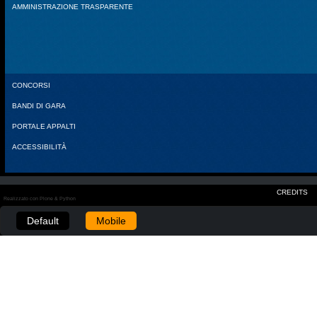
AMMINISTRAZIONE TRASPARENTE
CONCORSI
BANDI DI GARA
PORTALE APPALTI
ACCESSIBILITÀ
CREDITS
Realizzato con Plone & Python
Default
Mobile