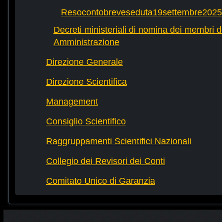
Resocontobreveseduta19settembre2025
Decreti ministeriali di nomina dei membri d
Amministrazione
Direzione Generale
Direzione Scientifica
Management
Consiglio Scientifico
Raggruppamenti Scientifici Nazionali
Collegio dei Revisori dei Conti
Comitato Unico di Garanzia