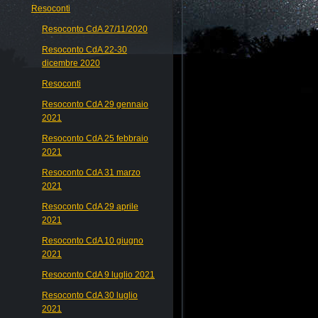
Resoconti
Resoconto CdA 27/11/2020
Resoconto CdA 22-30
dicembre 2020
Resoconti
Resoconto CdA 29 gennaio
2021
Resoconto CdA 25 febbraio
2021
Resoconto CdA 31 marzo
2021
Resoconto CdA 29 aprile
2021
Resoconto CdA 10 giugno
2021
Resoconto CdA 9 luglio 2021
Resoconto CdA 30 luglio
2021