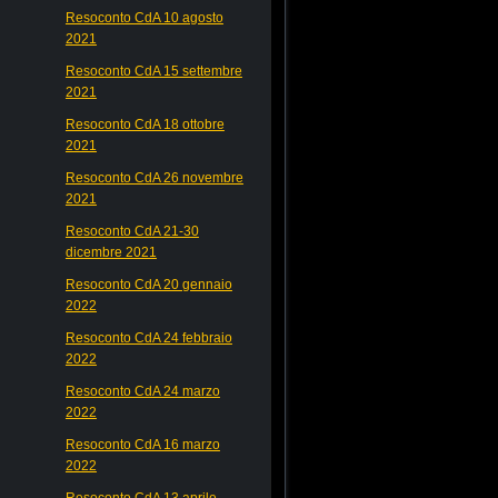
Resoconto CdA 10 agosto
2021
Resoconto CdA 15 settembre
2021
Resoconto CdA 18 ottobre
2021
Resoconto CdA 26 novembre
2021
Resoconto CdA 21-30
dicembre 2021
Resoconto CdA 20 gennaio
2022
Resoconto CdA 24 febbraio
2022
Resoconto CdA 24 marzo
2022
Resoconto CdA 16 marzo
2022
Resoconto CdA 13 aprile