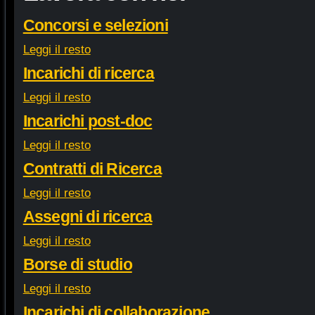
Concorsi e selezioni
Leggi il resto
Incarichi di ricerca
Leggi il resto
Incarichi post-doc
Leggi il resto
Contratti di Ricerca
Leggi il resto
Assegni di ricerca
Leggi il resto
Borse di studio
Leggi il resto
Incarichi di collaborazione