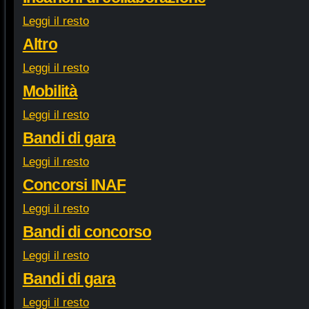
Leggi il resto
Altro
Leggi il resto
Mobilità
Leggi il resto
Bandi di gara
Leggi il resto
Concorsi INAF
Leggi il resto
Bandi di concorso
Leggi il resto
Bandi di gara
Leggi il resto