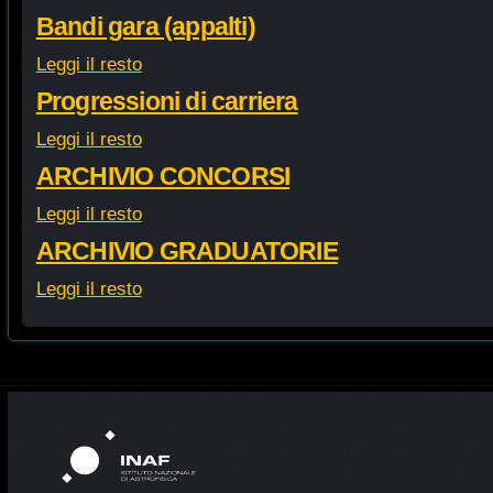
Bandi gara (appalti)
Leggi il resto
Progressioni di carriera
Leggi il resto
ARCHIVIO CONCORSI
Leggi il resto
ARCHIVIO GRADUATORIE
Leggi il resto