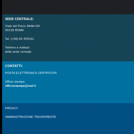
SEDE CENTRALE:
Viale del Parco Mellini 84
00136 ROMA
Tel. (+39) 06 355331
Telefoni e indirizzi
della sede centrale
CONTATTI:
POSTA ELETTRONICA CERTIFICATA
Ufficio stampa:
ufficiostampa@inaf.it
PRIVACY
AMMINISTRAZIONE TRASPARENTE