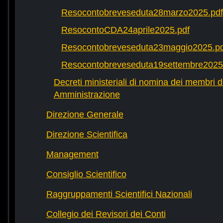
Resocontobreveseduta28marzo2025.pdf
ResocontoCDA24aprile2025.pdf
Resocontobreveseduta23maggio2025.pd
Resocontobreveseduta19settembre2025
Decreti ministeriali di nomina dei membri d
Amministrazione
Direzione Generale
Direzione Scientifica
Management
Consiglio Scientifico
Raggruppamenti Scientifici Nazionali
Collegio dei Revisori dei Conti