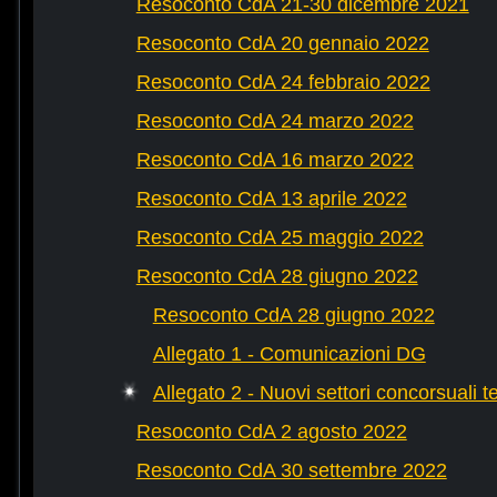
Resoconto CdA 21-30 dicembre 2021
Resoconto CdA 20 gennaio 2022
Resoconto CdA 24 febbraio 2022
Resoconto CdA 24 marzo 2022
Resoconto CdA 16 marzo 2022
Resoconto CdA 13 aprile 2022
Resoconto CdA 25 maggio 2022
Resoconto CdA 28 giugno 2022
Resoconto CdA 28 giugno 2022
Allegato 1 - Comunicazioni DG
Allegato 2 - Nuovi settori concorsuali t
Resoconto CdA 2 agosto 2022
Resoconto CdA 30 settembre 2022