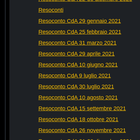
Resoconti
Resoconto CdA 29 gennaio 2021
Resoconto CdA 25 febbraio 2021
Resoconto CdA 31 marzo 2021
Resoconto CdA 29 aprile 2021
Resoconto CdA 10 giugno 2021
Resoconto CdA 9 luglio 2021
Resoconto CdA 30 luglio 2021
Resoconto CdA 10 agosto 2021
Resoconto CdA 15 settembre 2021
Resoconto CdA 18 ottobre 2021
Resoconto CdA 26 novembre 2021