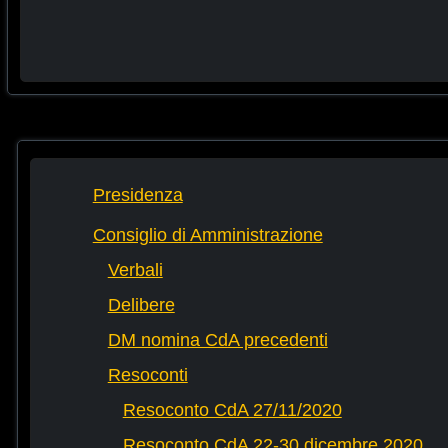
Presidenza
Consiglio di Amministrazione
Verbali
Delibere
DM nomina CdA precedenti
Resoconti
Resoconto CdA 27/11/2020
Resoconto CdA 22-30 dicembre 2020