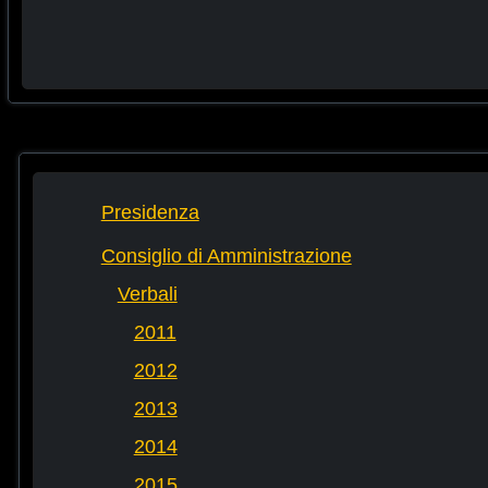
Presidenza
Consiglio di Amministrazione
Verbali
2011
2012
2013
2014
2015