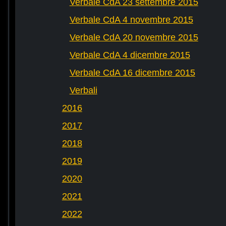
Verbale CdA 23 settembre 2015
Verbale CdA 4 novembre 2015
Verbale CdA 20 novembre 2015
Verbale CdA 4 dicembre 2015
Verbale CdA 16 dicembre 2015
Verbali
2016
2017
2018
2019
2020
2021
2022