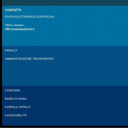
CONTATTI:
POSTA ELETTRONICA CERTIFICATA
Ufficio stampa:
ufficiostampa@inaf.it
PRIVACY
AMMINISTRAZIONE TRASPARENTE
CONCORSI
BANDI DI GARA
PORTALE APPALTI
ACCESSIBILITÀ