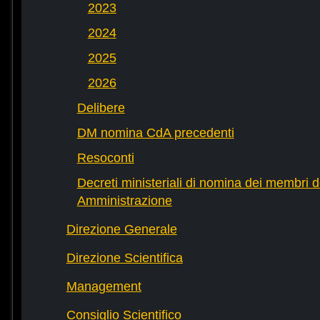
2023
2024
2025
2026
Delibere
DM nomina CdA precedenti
Resoconti
Decreti ministeriali di nomina dei membri d
Amministrazione
Direzione Generale
Direzione Scientifica
Management
Consiglio Scientifico