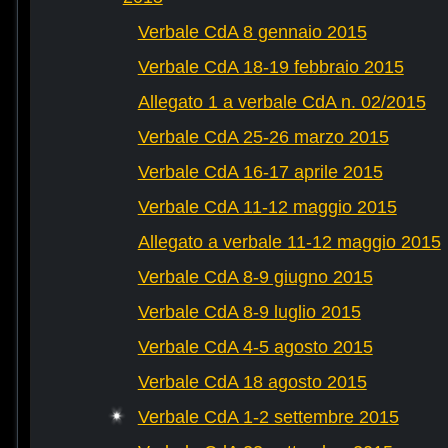
Verbale CdA 8 gennaio 2015
Verbale CdA 18-19 febbraio 2015
Allegato 1 a verbale CdA n. 02/2015
Verbale CdA 25-26 marzo 2015
Verbale CdA 16-17 aprile 2015
Verbale CdA 11-12 maggio 2015
Allegato a verbale 11-12 maggio 2015
Verbale CdA 8-9 giugno 2015
Verbale CdA 8-9 luglio 2015
Verbale CdA 4-5 agosto 2015
Verbale CdA 18 agosto 2015
Verbale CdA 1-2 settembre 2015