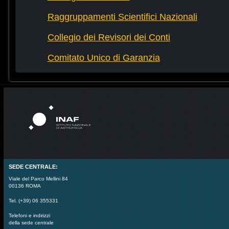
Raggruppamenti Scientifici Nazionali
Collegio dei Revisori dei Conti
Comitato Unico di Garanzia
SEDE CENTRALE:
Viale del Parco Mellini 84
00136 ROMA
Tel. (+39) 06 355331
Telefoni e indirizzi
della sede centrale