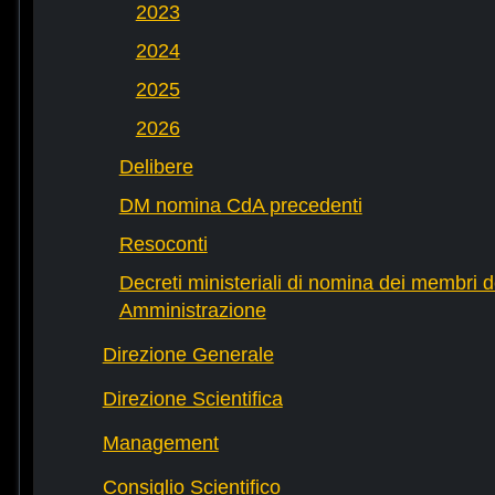
2023
2024
2025
2026
Delibere
DM nomina CdA precedenti
Resoconti
Decreti ministeriali di nomina dei membri d
Amministrazione
Direzione Generale
Direzione Scientifica
Management
Consiglio Scientifico