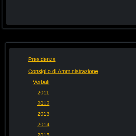
Presidenza
Consiglio di Amministrazione
Verbali
2011
2012
2013
2014
2015