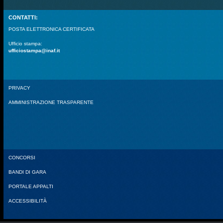
CONTATTI:
POSTA ELETTRONICA CERTIFICATA
Ufficio stampa:
ufficiostampa@inaf.it
PRIVACY
AMMINISTRAZIONE TRASPARENTE
CONCORSI
BANDI DI GARA
PORTALE APPALTI
ACCESSIBILITÀ