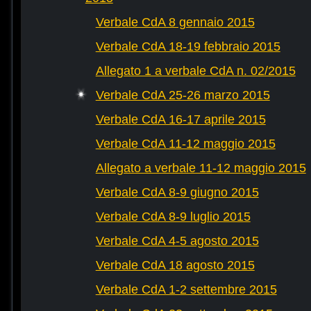
Verbale CdA 8 gennaio 2015
Verbale CdA 18-19 febbraio 2015
Allegato 1 a verbale CdA n. 02/2015
Verbale CdA 25-26 marzo 2015
Verbale CdA 16-17 aprile 2015
Verbale CdA 11-12 maggio 2015
Allegato a verbale 11-12 maggio 2015
Verbale CdA 8-9 giugno 2015
Verbale CdA 8-9 luglio 2015
Verbale CdA 4-5 agosto 2015
Verbale CdA 18 agosto 2015
Verbale CdA 1-2 settembre 2015