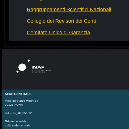
Raggruppamenti Scientifici Nazionali
Collegio dei Revisori dei Conti
Comitato Unico di Garanzia
SEDE CENTRALE:
Viale del Parco Mellini 84
00136 ROMA
Tel. (+39) 06 355331
Telefoni e indirizzi
della sede centrale