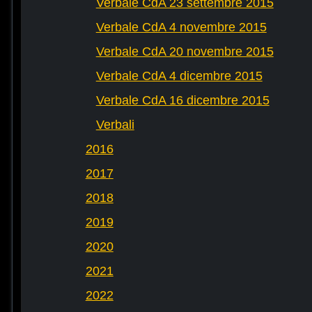
Verbale CdA 23 settembre 2015
Verbale CdA 4 novembre 2015
Verbale CdA 20 novembre 2015
Verbale CdA 4 dicembre 2015
Verbale CdA 16 dicembre 2015
Verbali
2016
2017
2018
2019
2020
2021
2022