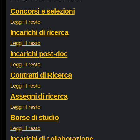
Concorsi e selezioni
Leggi il resto
Incarichi di ricerca
Leggi il resto
Incarichi post-doc
Leggi il resto
Contratti di Ricerca
Leggi il resto
Assegni di ricerca
Leggi il resto
Borse di studio
Leggi il resto
Incarichi di collaborazione