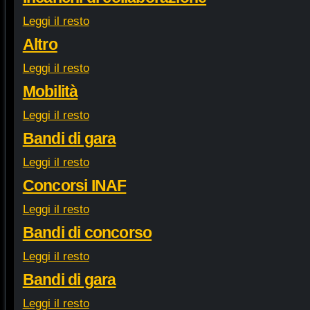
Leggi il resto
Altro
Leggi il resto
Mobilità
Leggi il resto
Bandi di gara
Leggi il resto
Concorsi INAF
Leggi il resto
Bandi di concorso
Leggi il resto
Bandi di gara
Leggi il resto