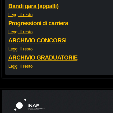
Bandi gara (appalti)
Leggi il resto
Progressioni di carriera
Leggi il resto
ARCHIVIO CONCORSI
Leggi il resto
ARCHIVIO GRADUATORIE
Leggi il resto