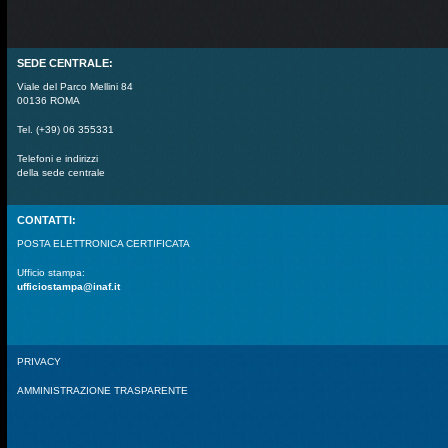
SEDE CENTRALE:
Viale del Parco Mellini 84
00136 ROMA
Tel. (+39) 06 355331
Telefoni e indirizzi
della sede centrale
CONTATTI:
POSTA ELETTRONICA CERTIFICATA
Ufficio stampa:
ufficiostampa@inaf.it
PRIVACY
AMMINISTRAZIONE TRASPARENTE